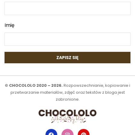
Imię
© CHOCOLOLO 2020 – 2026.
Rozpowszechnianie, kopiowanie i
przetwarzanie materiałów, zdjęć oraz tekstów z bloga jest
zabronione.