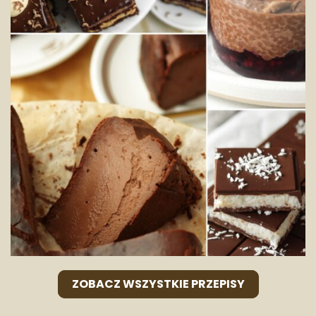
ZOBACZ WSZYSTKIE PRZEPISY