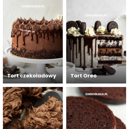
Tort czekoladowy
Tort Oreo