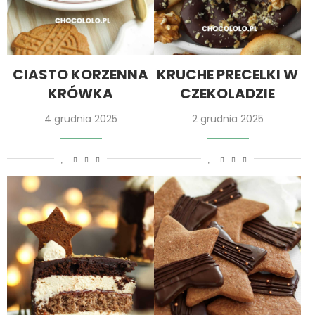
CIASTO KORZENNA
KRUCHE PRECELKI W
KRÓWKA
CZEKOLADZIE
4 grudnia 2025
2 grudnia 2025