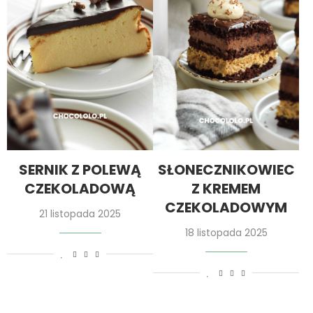
SERNIK Z POLEWĄ
SŁONECZNIKOWIEC
CZEKOLADOWĄ
Z KREMEM
CZEKOLADOWYM
21 listopada 2025
18 listopada 2025