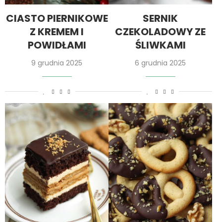
CIASTO PIERNIKOWE
SERNIK
Z KREMEM I
CZEKOLADOWY ZE
POWIDŁAMI
ŚLIWKAMI
9 grudnia 2025
6 grudnia 2025