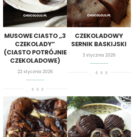
MUSOWE CIASTO „3
CZEKOLADOWY
CZEKOLADY”
SERNIK BASKIJSKI
(CIASTO POTRÓJNIE
3 stycznia 2026
CZEKOLADOWE)
22 stycznia 2026