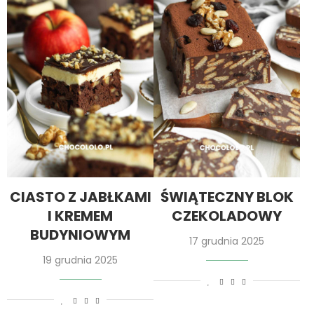
CIASTO Z JABŁKAMI
ŚWIĄTECZNY BLOK
I KREMEM
CZEKOLADOWY
BUDYNIOWYM
17 grudnia 2025
19 grudnia 2025