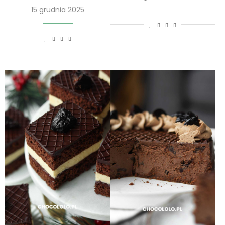
15 grudnia 2025