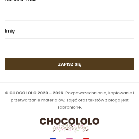
Imię
© CHOCOLOLO 2020 – 2026.
Rozpowszechnianie, kopiowanie i
przetwarzanie materiałów, zdjęć oraz tekstów z bloga jest
zabronione.