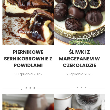
PIERNIKOWE
ŚLIWKI Z
SERNIKOBROWNIE Z
MARCEPANEM W
POWIDŁAMI
CZEKOLADZIE
30 grudnia 2025
21 grudnia 2025