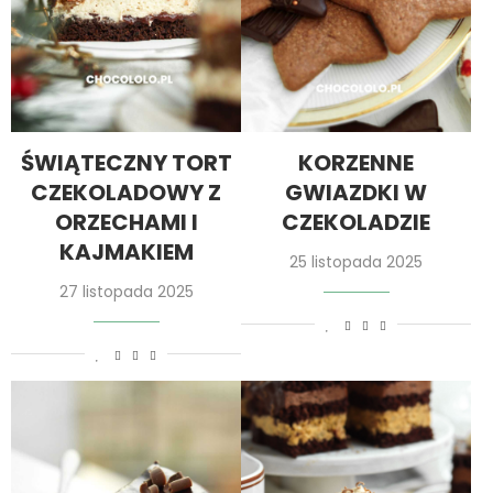
ŚWIĄTECZNY TORT
KORZENNE
CZEKOLADOWY Z
GWIAZDKI W
ORZECHAMI I
CZEKOLADZIE
KAJMAKIEM
25 listopada 2025
27 listopada 2025