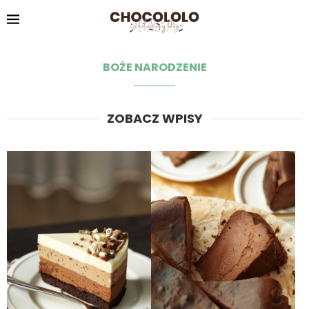
BOŻE NARODZENIE
ZOBACZ WPISY