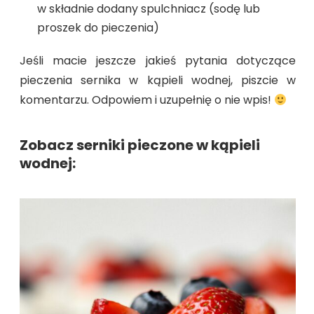
w składnie dodany spulchniacz (sodę lub
proszek do pieczenia)
Jeśli macie jeszcze jakieś pytania dotyczące
pieczenia sernika w kąpieli wodnej, piszcie w
komentarzu. Odpowiem i uzupełnię o nie wpis!
Zobacz serniki pieczone w kąpieli
wodnej: