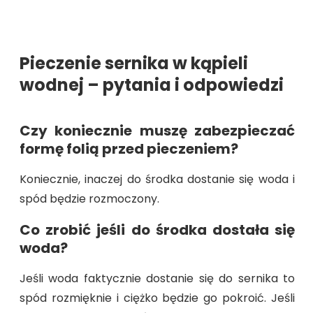
Pieczenie sernika w kąpieli
wodnej – pytania i odpowiedzi
Czy koniecznie muszę zabezpieczać
formę folią przed pieczeniem?
Koniecznie, inaczej do środka dostanie się woda i
spód będzie rozmoczony.
Co zrobić jeśli do środka dostała się
woda?
Jeśli woda faktycznie dostanie się do sernika to
spód rozmięknie i ciężko będzie go pokroić. Jeśli