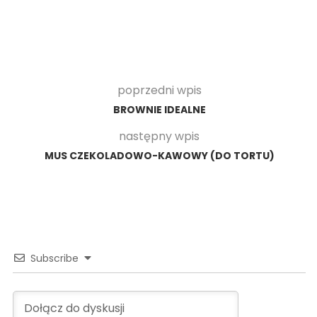
poprzedni wpis
BROWNIE IDEALNE
następny wpis
MUS CZEKOLADOWO-KAWOWY (DO TORTU)
Subscribe