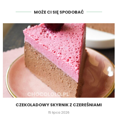
MOŻE CI SIĘ SPODOBAĆ
CZEKOLADOWY SKYRNIK Z CZEREŚNIAMI
15 lipca 2026