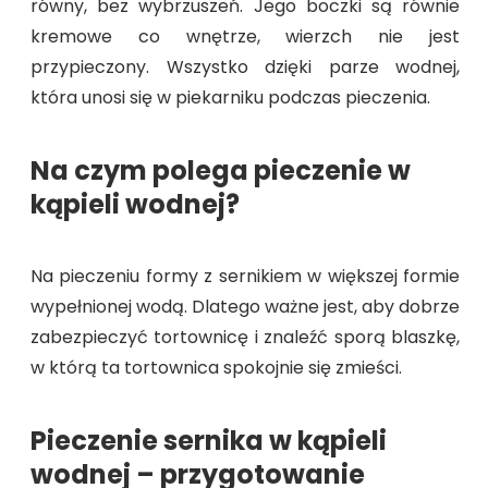
równy, bez wybrzuszeń. Jego boczki są równie
kremowe co wnętrze, wierzch nie jest
przypieczony. Wszystko dzięki parze wodnej,
która unosi się w piekarniku podczas pieczenia.
Na czym polega pieczenie w
kąpieli wodnej?
Na pieczeniu formy z sernikiem w większej formie
wypełnionej wodą. Dlatego ważne jest, aby dobrze
zabezpieczyć tortownicę i znaleźć sporą blaszkę,
w którą ta tortownica spokojnie się zmieści.
Pieczenie sernika w kąpieli
wodnej – przygotowanie