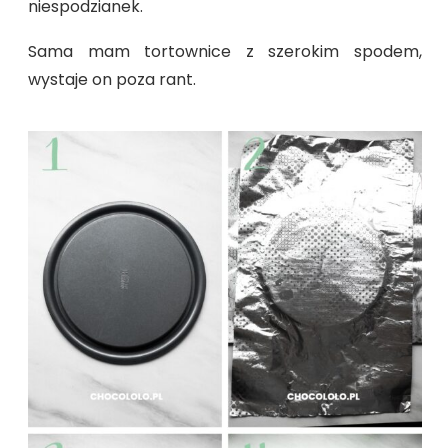
niespodzianek.
Sama mam tortownice z szerokim spodem,
wystaje on poza rant.