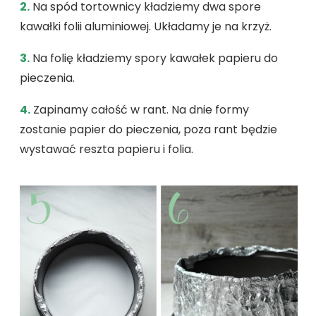
2.
Na spód tortownicy kładziemy dwa spore
kawałki folii aluminiowej. Układamy je na krzyż.
3.
Na folię kładziemy spory kawałek papieru do
pieczenia.
4.
Zapinamy całość w rant. Na dnie formy
zostanie papier do pieczenia, poza rant będzie
wystawać reszta papieru i folia.