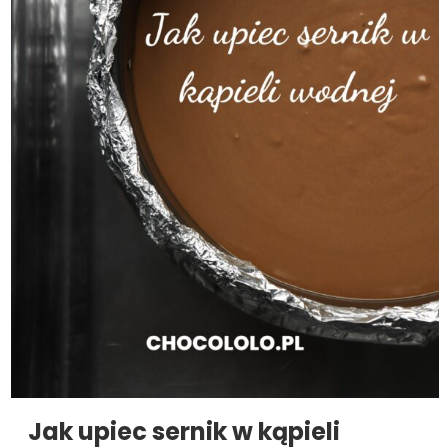
Jak upiec sernik w kąpieli