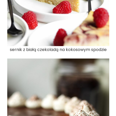
sernik z białą czekoladą na kokosowym spodzie