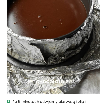
12.
Po 5 minutach odwijamy pierwszą folię i