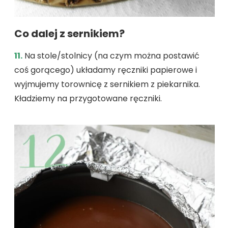
Co dalej z sernikiem?
11.
Na stole/stolnicy (na czym można postawić
coś gorącego) układamy ręczniki papierowe i
wyjmujemy torownicę z sernikiem z piekarnika.
Kładziemy na przygotowane ręczniki.