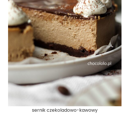
sernik czekoladowo-kawowy