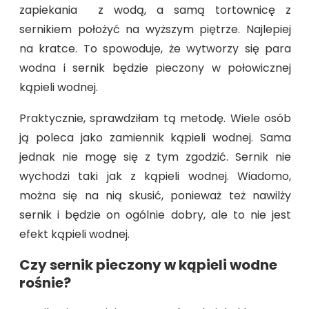
zapiekania z wodą, a samą tortownicę z
sernikiem położyć na wyższym piętrze. Najlepiej
na kratce. To spowoduje, że wytworzy się para
wodna i sernik będzie pieczony w połowicznej
kąpieli wodnej.
Praktycznie, sprawdziłam tą metodę. Wiele osób
ją poleca jako zamiennik kąpieli wodnej. Sama
jednak nie mogę się z tym zgodzić. Sernik nie
wychodzi taki jak z kąpieli wodnej. Wiadomo,
można się na nią skusić, ponieważ też nawilży
sernik i będzie on ogólnie dobry, ale to nie jest
efekt kąpieli wodnej.
Czy sernik pieczony w kąpieli wodne
rośnie?