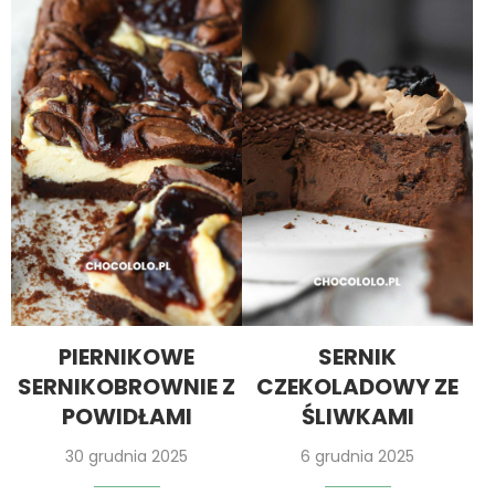
PIERNIKOWE
SERNIK
SERNIKOBROWNIE Z
CZEKOLADOWY ZE
POWIDŁAMI
ŚLIWKAMI
30 grudnia 2025
6 grudnia 2025