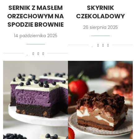
SERNIK Z MASŁEM
SKYRNIK
ORZECHOWYM NA
CZEKOLADOWY
SPODZIE BROWNIE
26 sierpnia 2025
14 października 2025