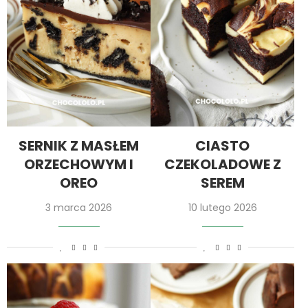
SERNIK Z MASŁEM
CIASTO
ORZECHOWYM I
CZEKOLADOWE Z
OREO
SEREM
3 marca 2026
10 lutego 2026