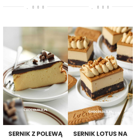
SERNIK Z POLEWĄ
SERNIK LOTUS NA