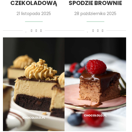
CZEKOLADOWĄ
SPODZIE BROWNIE
21 listopada 2025
28 października 2025