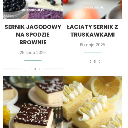
SERNIK JAGODOWY
ŁACIATY SERNIK Z
NA SPODZIE
TRUSKAWKAMI
BROWNIE
15 maja 2025
29 lipca 2025