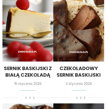
SERNIK BASKIJSKI Z
CZEKOLADOWY
BIAŁĄ CZEKOLADĄ
SERNIK BASKIJSKI
15 stycznia 2026
3 stycznia 2026