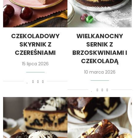
CZEKOLADOWY
WIELKANOCNY
SKYRNIK Z
SERNIK Z
CZEREŚNIAMI
BRZOSKWINIAMI I
CZEKOLADĄ
15 lipca 2026
10 marca 2026