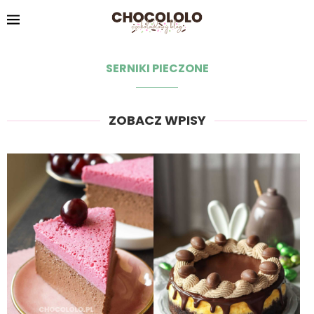
SERNIKI PIECZONE
ZOBACZ WPISY