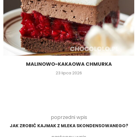
MALINOWO-KAKAOWA CHMURKA
23 lipca 2026
poprzedni wpis
JAK ZROBIĆ KAJMAK Z MLEKA SKONDENSOWANEGO?