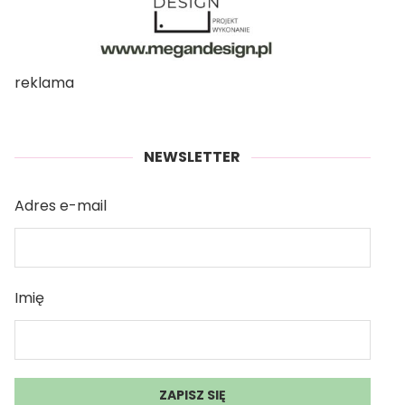
reklama
NEWSLETTER
Adres e-mail
Imię