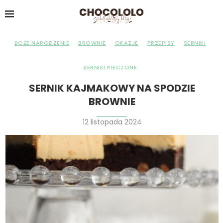
BOŻE NARODZENIE
BROWNIE
OKAZJE
PRZEPISY
SERNIKI
SERNIKI PIECZONE
SERNIK KAJMAKOWY NA SPODZIE
BROWNIE
12 listopada 2024