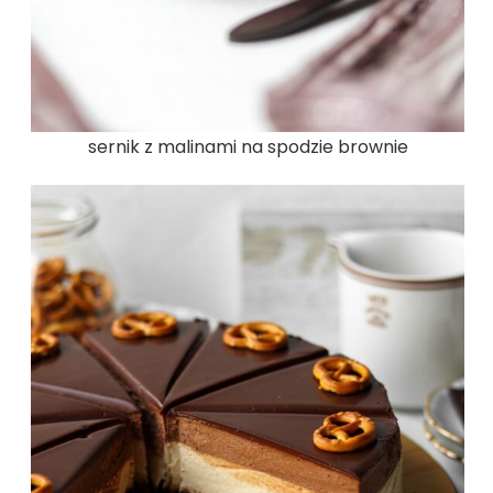
sernik z malinami na spodzie brownie