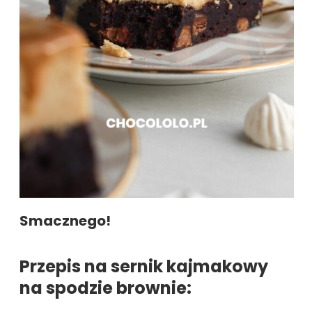
Smacznego!
Przepis na sernik kajmakowy
na spodzie brownie: