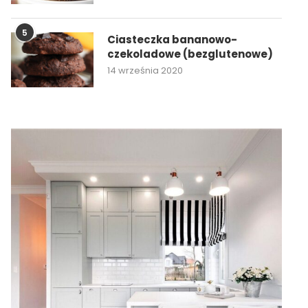
5
Ciasteczka bananowo-
czekoladowe (bezglutenowe)
14 września 2020