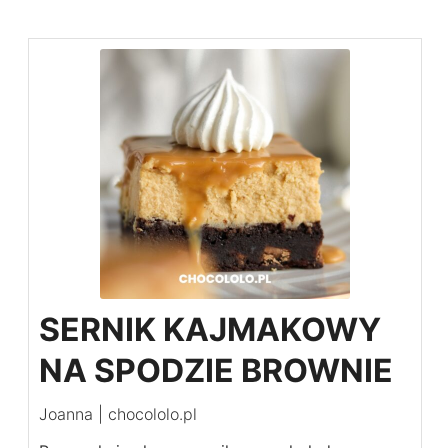
SERNIK KAJMAKOWY
NA SPODZIE BROWNIE
Joanna | chocololo.pl