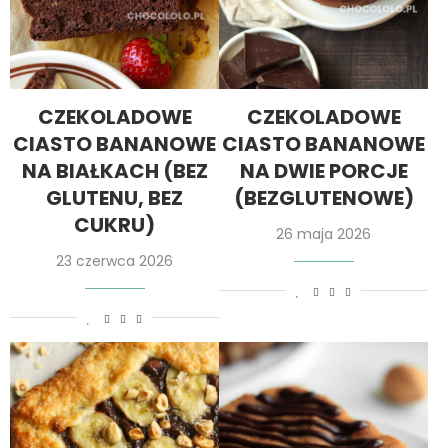
CZEKOLADOWE
CZEKOLADOWE
CIASTO BANANOWE
CIASTO BANANOWE
NA BIAŁKACH (BEZ
NA DWIE PORCJE
GLUTENU, BEZ
(BEZGLUTENOWE)
CUKRU)
26 maja 2026
23 czerwca 2026