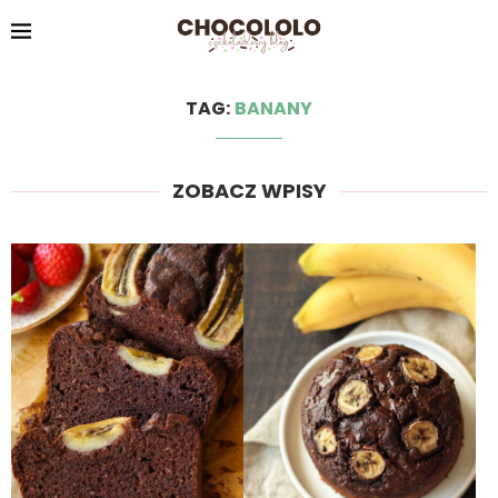
TAG:
BANANY
ZOBACZ WPISY