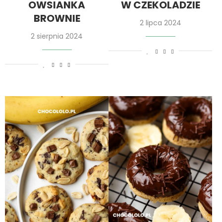
OWSIANKA
W CZEKOLADZIE
BROWNIE
2 lipca 2024
2 sierpnia 2024