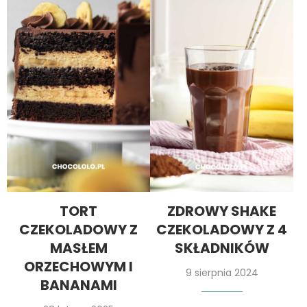
TORT
ZDROWY SHAKE
CZEKOLADOWY Z
CZEKOLADOWY Z 4
MASŁEM
SKŁADNIKÓW
ORZECHOWYM I
9 sierpnia 2024
BANANAMI