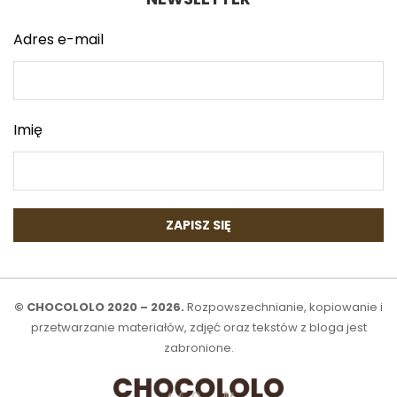
Adres e-mail
Imię
© CHOCOLOLO 2020 – 2026.
Rozpowszechnianie, kopiowanie i
przetwarzanie materiałów, zdjęć oraz tekstów z bloga jest
zabronione.