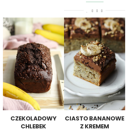
CZEKOLADOWY
CIASTO BANANOWE
CHLEBEK
Z KREMEM