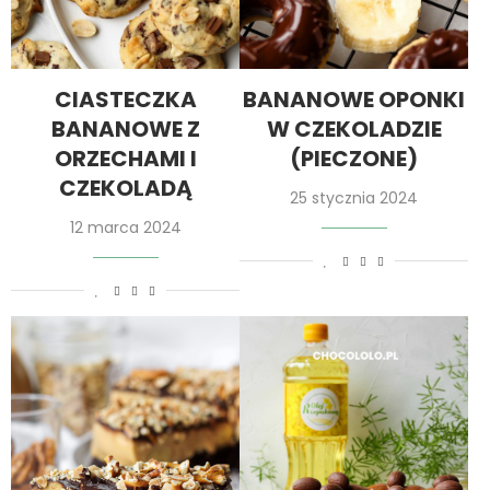
CIASTECZKA
BANANOWE OPONKI
BANANOWE Z
W CZEKOLADZIE
ORZECHAMI I
(PIECZONE)
CZEKOLADĄ
25 stycznia 2024
12 marca 2024