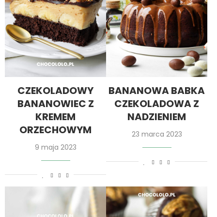
CZEKOLADOWY
BANANOWA BABKA
BANANOWIEC Z
CZEKOLADOWA Z
KREMEM
NADZIENIEM
ORZECHOWYM
23 marca 2023
9 maja 2023