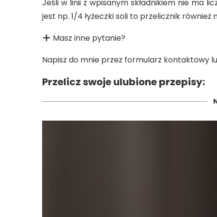
Jeśli w linii z wpisanym składnikiem nie ma licz
jest np. 1/4 łyżeczki soli to przelicznik również
Masz inne pytanie?
Napisz do mnie przez formularz kontaktowy
Przelicz swoje ulubione przepisy: