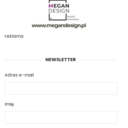
reklama
NEWSLETTER
Adres e-mail
Imię