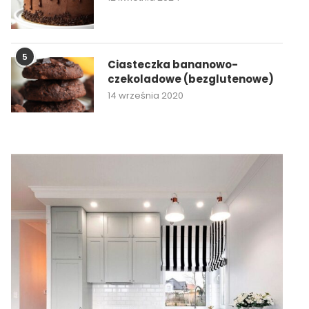
5
Ciasteczka bananowo-
czekoladowe (bezglutenowe)
14 września 2020