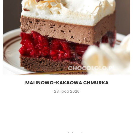
MALINOWO-KAKAOWA CHMURKA
23 lipca 2026