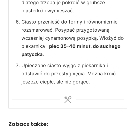
dlatego trzeba je pokroić w grubsze
plasterki) i wymieszać.
Ciasto przenieść do formy i równomiernie
rozsmarować. Posypać przygotowaną
wcześniej cynamonową posypką. Włożyć do
piekarnika i
piec 35-40 minut, do suchego
patyczka.
Upieczone ciasto wyjąć z piekarnika i
odstawić do przestygnięcia. Można kroić
jeszcze ciepłe, ale nie gorące.
Zobacz także: