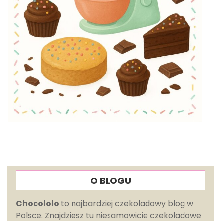
O BLOGU
Chocololo
to najbardziej czekoladowy blog w
Polsce. Znajdziesz tu niesamowicie czekoladowe