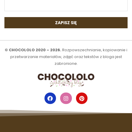
© CHOCOLOLO 2020 – 2026.
Rozpowszechnianie, kopiowanie i
przetwarzanie materiałów, zdjęć oraz tekstów z bloga jest
zabronione.