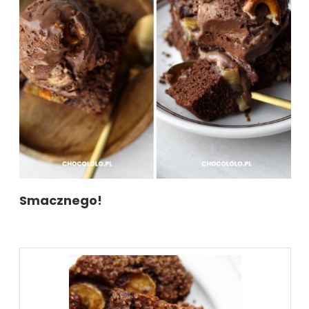
Smacznego!