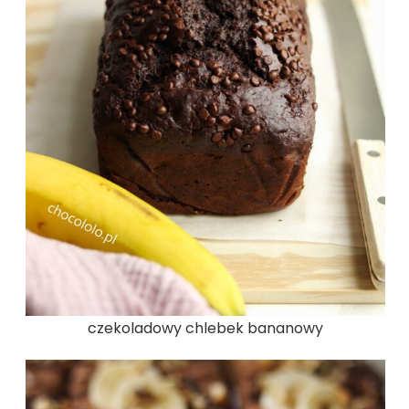
czekoladowy chlebek bananowy