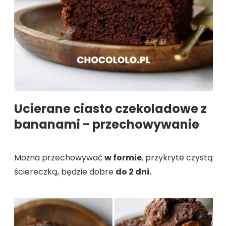
Ucierane ciasto czekoladowe z
bananami - przechowywanie
Można przechowywać
w formie
, przykryte czystą
ściereczką, będzie dobre
do 2 dni.