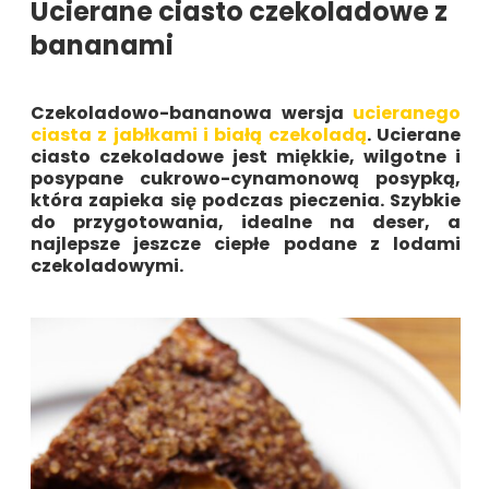
Ucierane ciasto czekoladowe z
bananami
Czekoladowo-bananowa wersja
ucieranego
ciasta z jabłkami i białą czekoladą
. Ucierane
ciasto czekoladowe jest miękkie, wilgotne i
posypane cukrowo-cynamonową posypką,
która zapieka się podczas pieczenia. Szybkie
do przygotowania, idealne na deser, a
najlepsze jeszcze ciepłe podane z lodami
czekoladowymi.