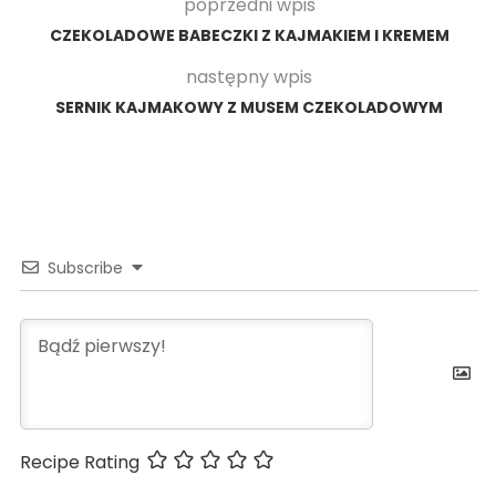
poprzedni wpis
CZEKOLADOWE BABECZKI Z KAJMAKIEM I KREMEM
następny wpis
SERNIK KAJMAKOWY Z MUSEM CZEKOLADOWYM
Subscribe
Recipe Rating