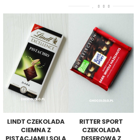
LINDT CZEKOLADA
RITTER SPORT
CIEMNA Z
CZEKOLADA
PISTACJAMI I SOLĄ
DESEROWA Z