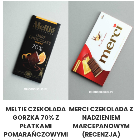
MELTIE CZEKOLADA
MERCI CZEKOLADA Z
GORZKA 70% Z
NADZIENIEM
PŁATKAMI
MARCEPANOWYM
POMARAŃCZOWYMI
(RECENZJA)