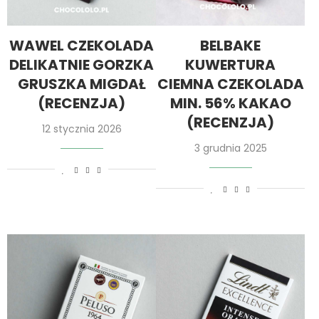
WAWEL CZEKOLADA
BELBAKE
DELIKATNIE GORZKA
KUWERTURA
GRUSZKA MIGDAŁ
CIEMNA CZEKOLADA
(RECENZJA)
MIN. 56% KAKAO
(RECENZJA)
12 stycznia 2026
3 grudnia 2025