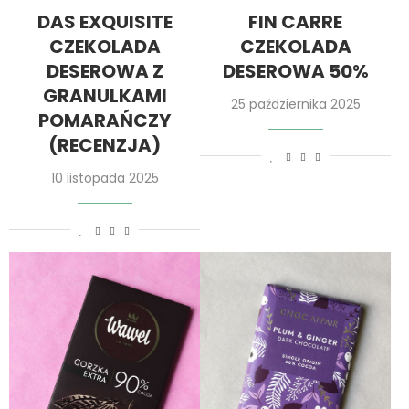
DAS EXQUISITE
FIN CARRE
CZEKOLADA
CZEKOLADA
DESEROWA Z
DESEROWA 50%
GRANULKAMI
25 października 2025
POMARAŃCZY
(RECENZJA)
10 listopada 2025