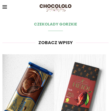
CZEKOLADY GORZKIE
ZOBACZ WPISY