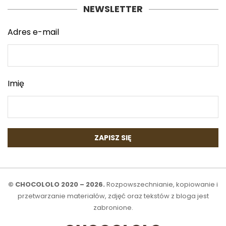
NEWSLETTER
Adres e-mail
Imię
© CHOCOLOLO 2020 – 2026.
Rozpowszechnianie, kopiowanie i
przetwarzanie materiałów, zdjęć oraz tekstów z bloga jest
zabronione.