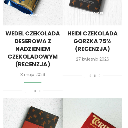
WEDEL CZEKOLADA
HEIDI CZEKOLADA
DESEROWA Z
GORZKA 75%
NADZIENIEM
(RECENZJA)
CZEKOLADOWYM
27 kwietnia 2026
(RECENZJA)
8 maja 2026