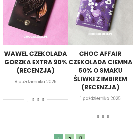
WAWEL CZEKOLADA
CHOC AFFAIR
GORZKA EXTRA 90%
CZEKOLADA CIEMNA
(RECENZJA)
60% O SMAKU
ŚLIWKI Z IMBIREM
8 października 2025
(RECENZJA)
1 października 2025
1
2