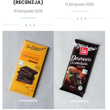
(RECENZJA)
12 listopada 2025
19 listopada 2025