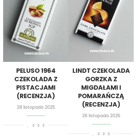
PELUSO 1964
LINDT CZEKOLADA
CZEKOLADA Z
GORZKA Z
PISTACJAMI
MIGDAŁAMI I
(RECENZJA)
POMARAŃCZĄ
(RECENZJA)
28 listopada 2025
26 listopada 2025