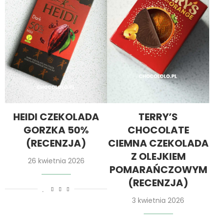
HEIDI CZEKOLADA
TERRY’S
GORZKA 50%
CHOCOLATE
(RECENZJA)
CIEMNA CZEKOLADA
Z OLEJKIEM
26 kwietnia 2026
POMARAŃCZOWYM
(RECENZJA)
3 kwietnia 2026