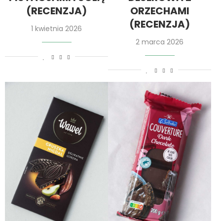
(RECENZJA)
ORZECHAMI
(RECENZJA)
1 kwietnia 2026
2 marca 2026