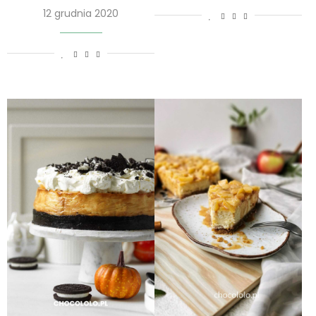
12 grudnia 2020