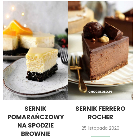
SERNIK
SERNIK FERRERO
POMARAŃCZOWY
ROCHER
NA SPODZIE
25 listopada 2020
BROWNIE