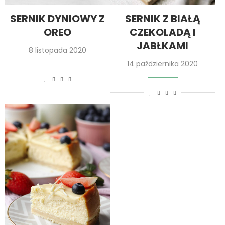
SERNIK DYNIOWY Z
SERNIK Z BIAŁĄ
OREO
CZEKOLADĄ I
JABŁKAMI
8 listopada 2020
14 października 2020