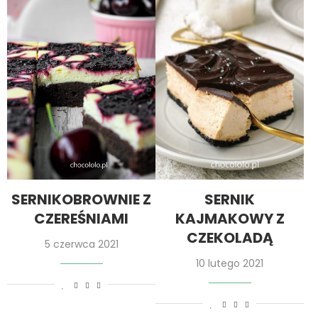
SERNIKOBROWNIE Z
SERNIK
CZEREŚNIAMI
KAJMAKOWY Z
CZEKOLADĄ
5 czerwca 2021
10 lutego 2021