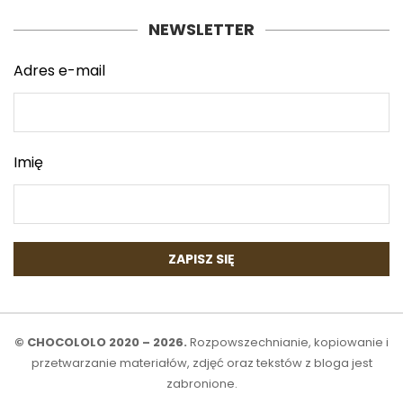
NEWSLETTER
Adres e-mail
Imię
© CHOCOLOLO 2020 – 2026.
Rozpowszechnianie, kopiowanie i
przetwarzanie materiałów, zdjęć oraz tekstów z bloga jest
zabronione.