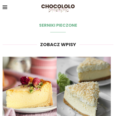
SERNIKI PIECZONE
ZOBACZ WPISY