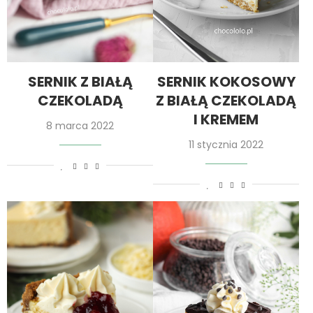
SERNIK Z BIAŁĄ
SERNIK KOKOSOWY
CZEKOLADĄ
Z BIAŁĄ CZEKOLADĄ
I KREMEM
8 marca 2022
11 stycznia 2022