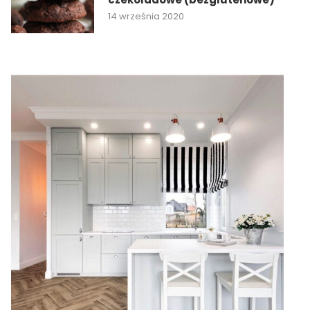
14 września 2020