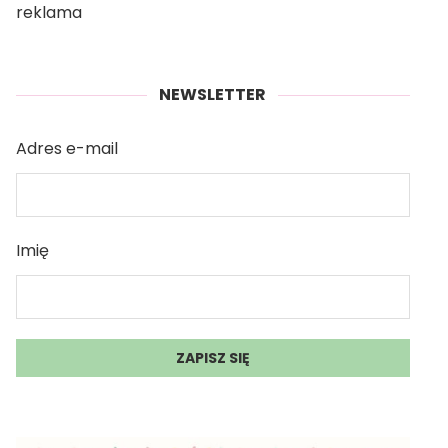
reklama
NEWSLETTER
Adres e-mail
Imię