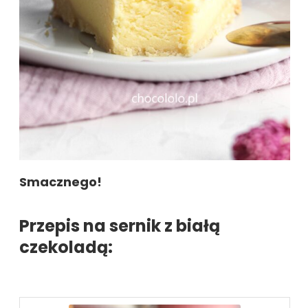
Smacznego!
Przepis na sernik z białą
czekoladą: