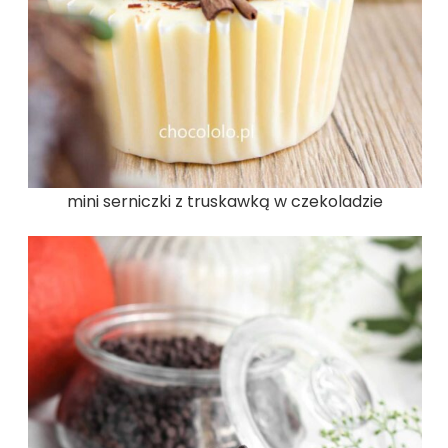
mini serniczki z truskawką w czekoladzie