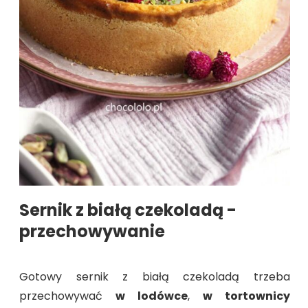
Sernik z białą czekoladą -
przechowywanie
Gotowy sernik z białą czekoladą trzeba
przechowywać
w lodówce
,
w tortownicy