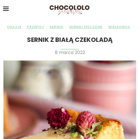
OKAZJE
PRZEPISY
SERNIKI
SERNIKI PIECZONE
WIELKANOC
SERNIK Z BIAŁĄ CZEKOLADĄ
8 marca 2022