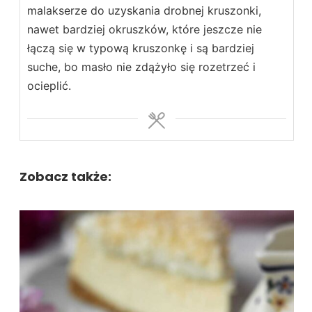
malakserze do uzyskania drobnej kruszonki,
nawet bardziej okruszków, które jeszcze nie
łączą się w typową kruszonkę i są bardziej
suche, bo masło nie zdążyło się rozetrzeć i
ocieplić.
Zobacz także: