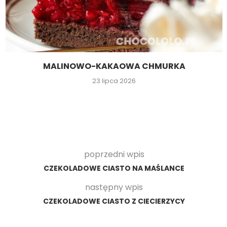
MALINOWO-KAKAOWA CHMURKA
23 lipca 2026
poprzedni wpis
CZEKOLADOWE CIASTO NA MAŚLANCE
następny wpis
CZEKOLADOWE CIASTO Z CIECIERZYCY