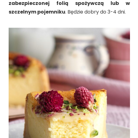
zabezpieczonej folią spożywczą lub w
szczelnym pojemniku
. Będzie dobry do 3-4 dni.