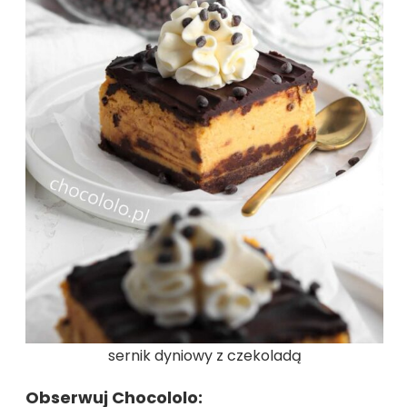
sernik dyniowy z czekoladą
Obserwuj Chocololo: