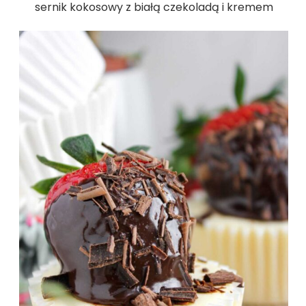
sernik kokosowy z białą czekoladą i kremem