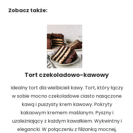
Zobacz także:
Tort czekoladowo-kawowy
Idealny tort dla wielbicieli kawy. Tort, który łączy
w sobie mocno czekoladowe ciasto nasączone
kawą i puszysty krem kawowy. Pokryty
kakaowym kremem maślanym. Pyszny i
uzależniający z każdym kawałkiem. Wykwintny i
elegancki. W połączeniu z filiżanką mocnej,