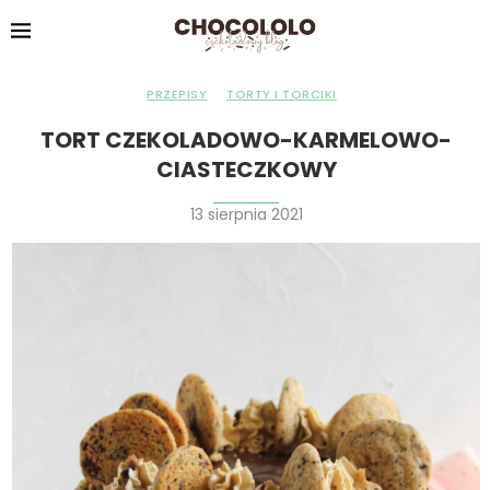
PRZEPISY
TORTY I TORCIKI
TORT CZEKOLADOWO-KARMELOWO-
CIASTECZKOWY
13 sierpnia 2021