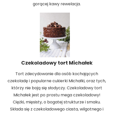
gorącej kawy rewelacja.
Czekoladowy tort Michałek
Tort zdecydowanie dla osób kochających
czekoladę i popularne cukierki Michałki, oraz tych,
którzy nie boją się słodyczy. Czekoladowy tort
Michałek jest po prostu mega czekoladowy!
Ciężki, mięsisty, o bogatej strukturze i smaku.
Składa się z czekoladowego ciasta, wilgotnego i