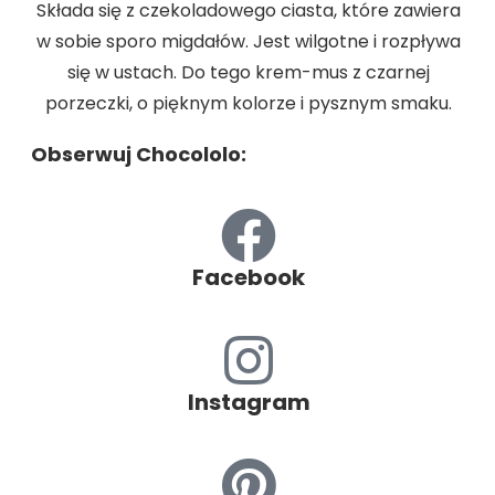
Składa się z czekoladowego ciasta, które zawiera
w sobie sporo migdałów. Jest wilgotne i rozpływa
się w ustach. Do tego krem-mus z czarnej
porzeczki, o pięknym kolorze i pysznym smaku.
Obserwuj Chocololo:
Facebook
Instagram