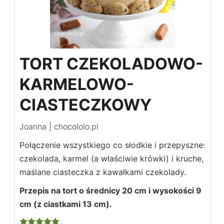
TORT CZEKOLADOWO-
KARMELOWO-
CIASTECZKOWY
Joanna | chocololo.pl
Połączenie wszystkiego co słodkie i przepyszne:
czekolada, karmel (a właściwie krówki) i kruche,
maślane ciasteczka z kawałkami czekolady.
Przepis na tort o średnicy 20 cm i wysokości 9
cm (z ciastkami 13 cm).