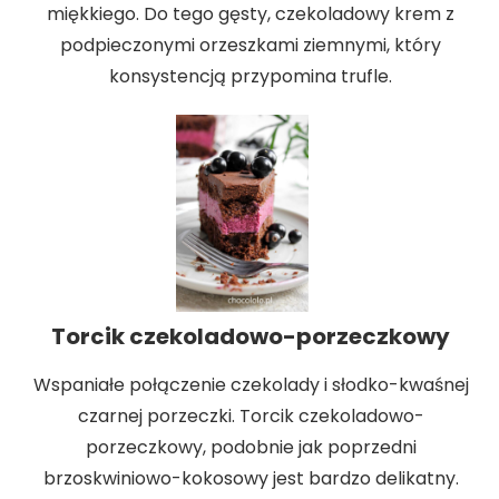
miękkiego. Do tego gęsty, czekoladowy krem z
podpieczonymi orzeszkami ziemnymi, który
konsystencją przypomina trufle.
Torcik czekoladowo-porzeczkowy
Wspaniałe połączenie czekolady i słodko-kwaśnej
czarnej porzeczki. Torcik czekoladowo-
porzeczkowy, podobnie jak poprzedni
brzoskwiniowo-kokosowy jest bardzo delikatny.