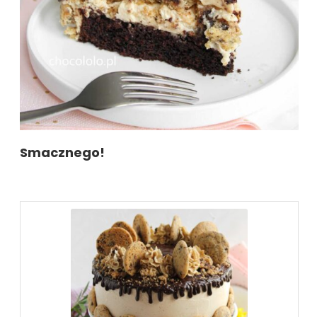
Smacznego!