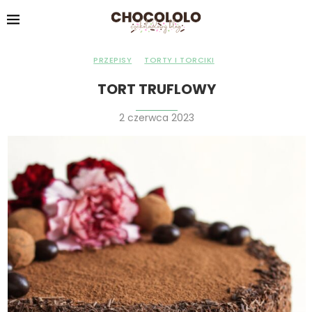
PRZEPISY
TORTY I TORCIKI
TORT TRUFLOWY
2 czerwca 2023