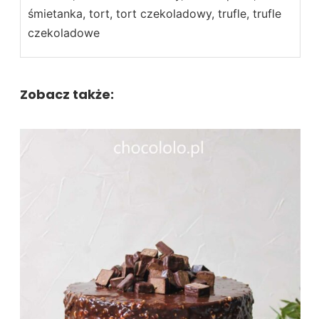
śmietanka, tort, tort czekoladowy, trufle, trufle
czekoladowe
Zobacz także: