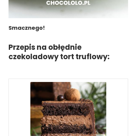
Smacznego!
Przepis na obłędnie
czekoladowy tort truflowy: