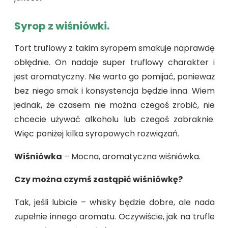
Syrop z wiśniówki.
Tort truflowy z takim syropem smakuje naprawdę
obłędnie. On nadaje super truflowy charakter i
jest aromatyczny. Nie warto go pomijać, ponieważ
bez niego smak i konsystencja będzie inna. Wiem
jednak, że czasem nie można czegoś zrobić, nie
chcecie używać alkoholu lub czegoś zabraknie.
Więc poniżej kilka syropowych rozwiązań.
Wiśniówka
– Mocna, aromatyczna wiśniówka.
Czy można czymś zastąpić wiśniówkę?
Tak, jeśli lubicie – whisky będzie dobre, ale nada
zupełnie innego aromatu. Oczywiście, jak na trufle