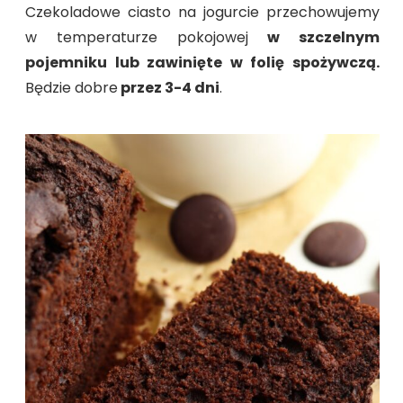
Czekoladowe ciasto na jogurcie przechowujemy
w temperaturze pokojowej
w szczelnym
pojemniku lub zawinięte w folię spożywczą.
Będzie dobre
przez 3-4 dni
.