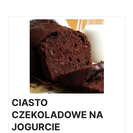
CIASTO
CZEKOLADOWE NA
JOGURCIE