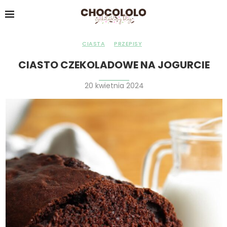
CIASTA
PRZEPISY
CIASTO CZEKOLADOWE NA JOGURCIE
20 kwietnia 2024