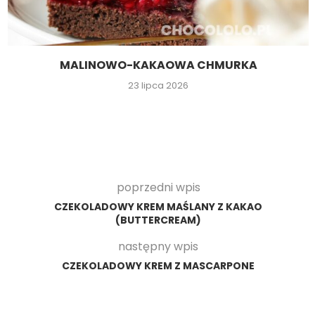
MALINOWO-KAKAOWA CHMURKA
23 lipca 2026
poprzedni wpis
CZEKOLADOWY KREM MAŚLANY Z KAKAO
(BUTTERCREAM)
następny wpis
CZEKOLADOWY KREM Z MASCARPONE