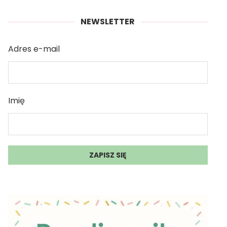
NEWSLETTER
Adres e-mail
Imię