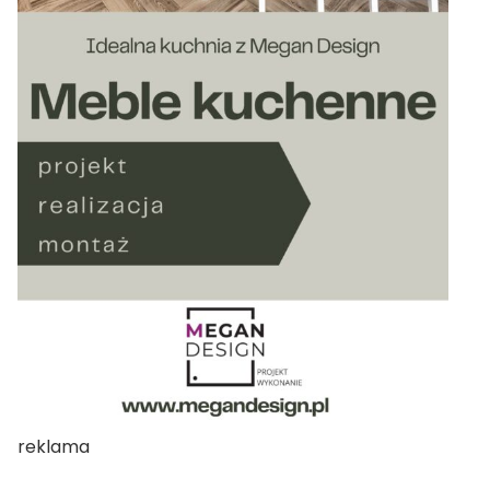
reklama