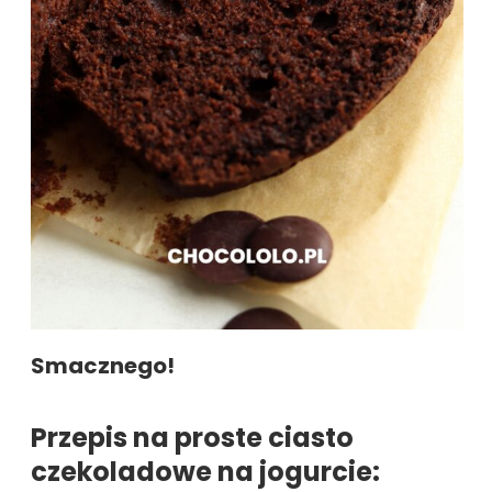
Smacznego!
Przepis na proste ciasto
czekoladowe na jogurcie: