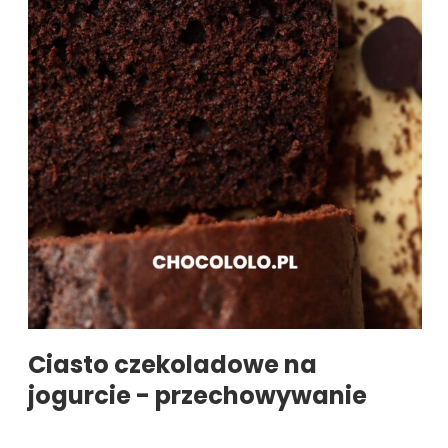
Ciasto czekoladowe na
jogurcie - przechowywanie