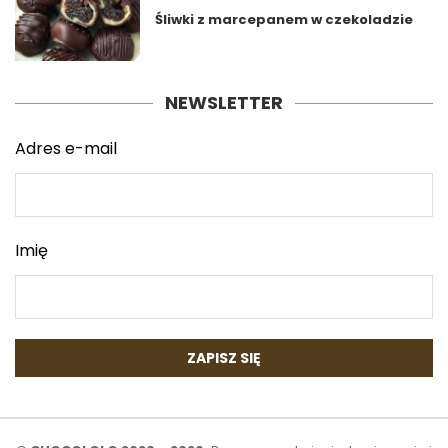
Śliwki z marcepanem w czekoladzie
NEWSLETTER
Adres e-mail
Imię