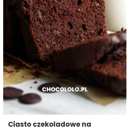
Ciasto czekoladowe na