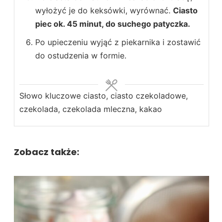
wyłożyć je do keksówki, wyrównać.
Ciasto
piec ok. 45 minut, do suchego patyczka.
Po upieczeniu wyjąć z piekarnika i zostawić
do ostudzenia w formie.
Słowo kluczowe
ciasto, ciasto czekoladowe,
czekolada, czekolada mleczna, kakao
Zobacz także: