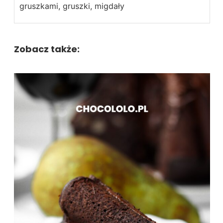
gruszkami, gruszki, migdały
Zobacz także: