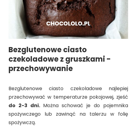
Bezglutenowe ciasto
czekoladowe z gruszkami -
przechowywanie
Bezglutenowe ciasto czekoladowe najlepiej
przechowywać w temperaturze pokojowej, zjeść
do 2-3 dni.
Można schować je do pojemnika
spożywczego lub zawinąć na talerzu w folię
spożywczą.