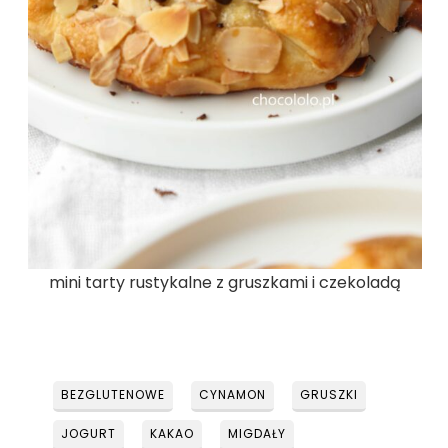
mini tarty rustykalne z gruszkami i czekoladą
BEZGLUTENOWE
CYNAMON
GRUSZKI
JOGURT
KAKAO
MIGDAŁY