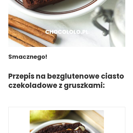
Smacznego!
Przepis na bezglutenowe ciasto
czekoladowe z gruszkami: