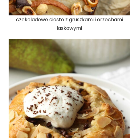
czekoladowe ciasto z gruszkami i orzechami
laskowymi