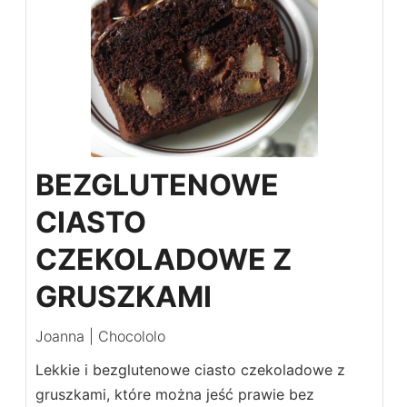
BEZGLUTENOWE
CIASTO
CZEKOLADOWE Z
GRUSZKAMI
Joanna | Chocololo
Lekkie i bezglutenowe ciasto czekoladowe z
gruszkami, które można jeść prawie bez