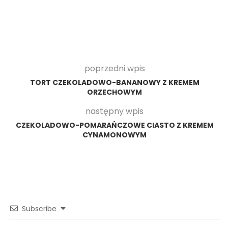
poprzedni wpis
TORT CZEKOLADOWO-BANANOWY Z KREMEM
ORZECHOWYM
następny wpis
CZEKOLADOWO-POMARAŃCZOWE CIASTO Z KREMEM
CYNAMONOWYM
Subscribe