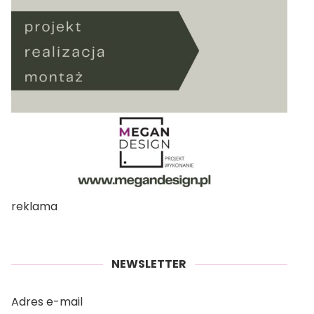
reklama
NEWSLETTER
Adres e-mail