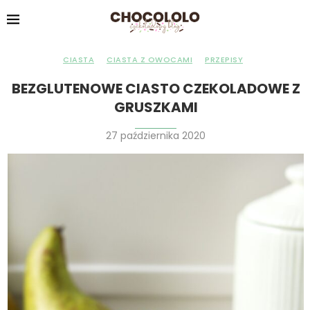
CIASTA
CIASTA Z OWOCAMI
PRZEPISY
BEZGLUTENOWE CIASTO CZEKOLADOWE Z
GRUSZKAMI
27 października 2020