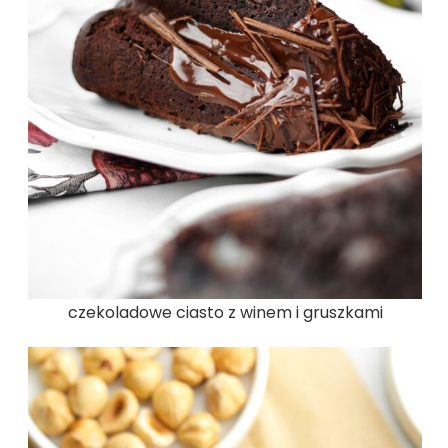
czekoladowe ciasto z winem i gruszkami