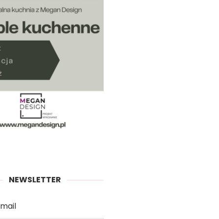
NEWSLETTER
mail