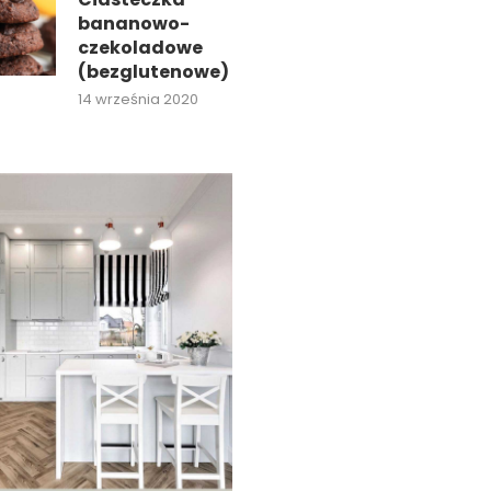
bananowo-
czekoladowe
(bezglutenowe)
14 września 2020