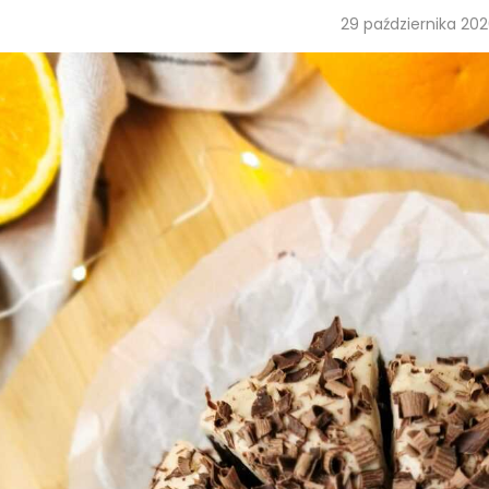
29 października 20