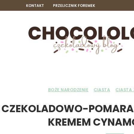
KONTAKT
PRZELICZNIK FOREMEK
BOŻE NARODZENIE
CIASTA
CIASTA 
CZEKOLADOWO-POMARAŃ
KREMEM CYNA