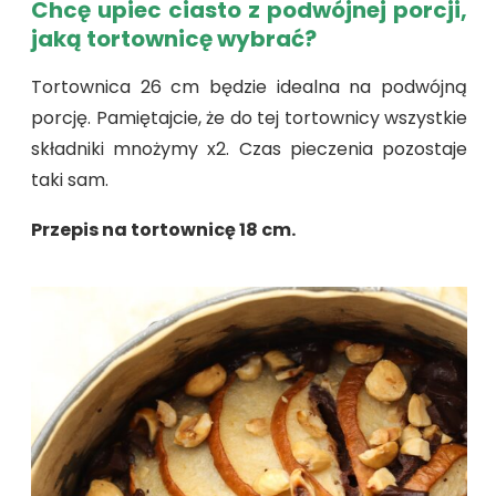
Chcę upiec ciasto z podwójnej porcji,
jaką tortownicę wybrać?
Tortownica 26 cm będzie idealna na podwójną
porcję. Pamiętajcie, że do tej tortownicy wszystkie
składniki mnożymy x2. Czas pieczenia pozostaje
taki sam.
Przepis na tortownicę 18 cm.