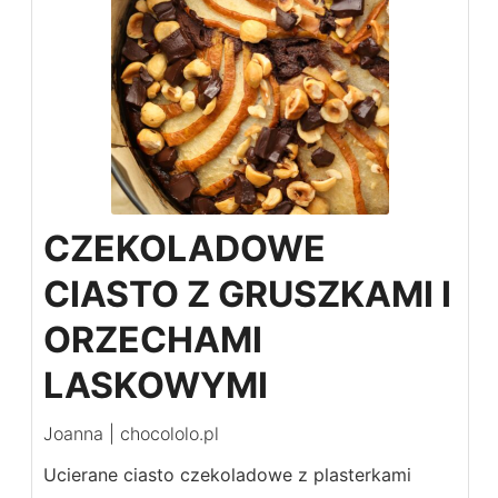
CZEKOLADOWE
CIASTO Z GRUSZKAMI I
ORZECHAMI
LASKOWYMI
Joanna | chocololo.pl
Ucierane ciasto czekoladowe z plasterkami