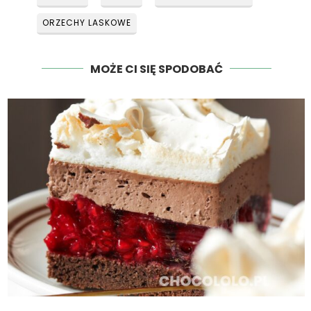
ORZECHY LASKOWE
MOŻE CI SIĘ SPODOBAĆ