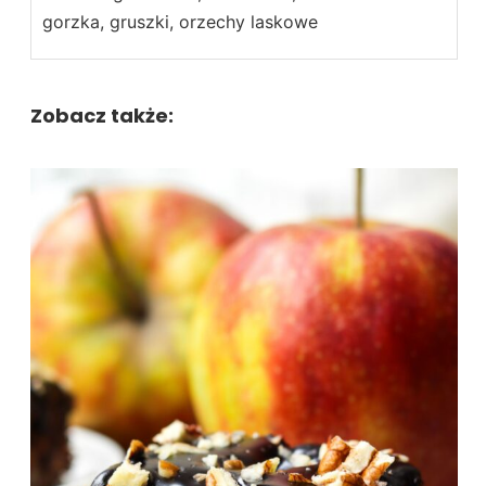
gorzka, gruszki, orzechy laskowe
Zobacz także: