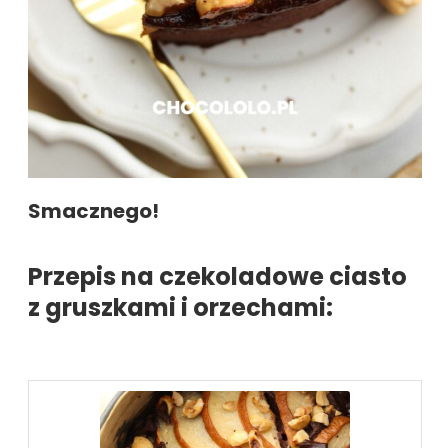
Smacznego!
Przepis na czekoladowe ciasto
z gruszkami i orzechami: