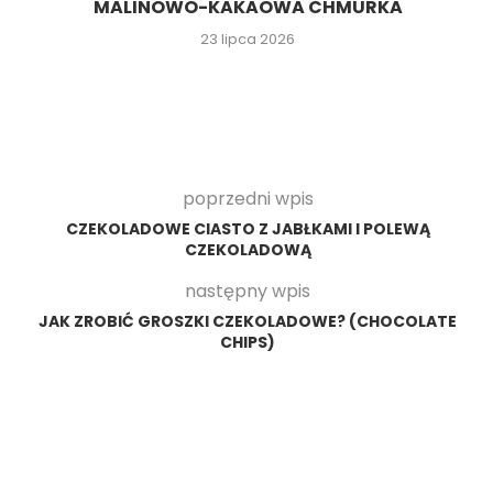
MALINOWO-KAKAOWA CHMURKA
23 lipca 2026
poprzedni wpis
CZEKOLADOWE CIASTO Z JABŁKAMI I POLEWĄ
CZEKOLADOWĄ
następny wpis
JAK ZROBIĆ GROSZKI CZEKOLADOWE? (CHOCOLATE
CHIPS)