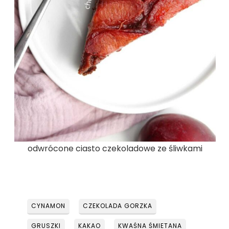
odwrócone ciasto czekoladowe ze śliwkami
CYNAMON
CZEKOLADA GORZKA
GRUSZKI
KAKAO
KWAŚNA ŚMIETANA