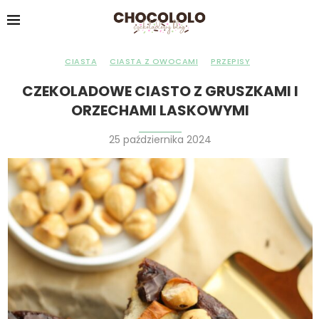
CIASTA
CIASTA Z OWOCAMI
PRZEPISY
CZEKOLADOWE CIASTO Z GRUSZKAMI I
ORZECHAMI LASKOWYMI
25 października 2024