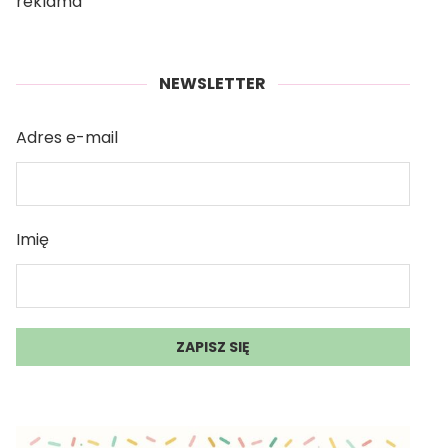
reklama
NEWSLETTER
Adres e-mail
Imię