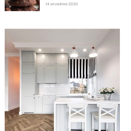
14 września 2020