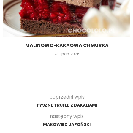
MALINOWO-KAKAOWA CHMURKA
23 lipca 2026
poprzedni wpis
PYSZNE TRUFLE Z BAKALIAMI
następny wpis
MAKOWIEC JAPOŃSKI