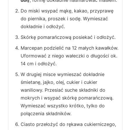
Do miski wsypać mąkę, kakao, przyprawę
do piernika, proszek i sodę. Wymieszać
dokładnie i odłożyć.
Skórkę pomarańczową posiekać i odłożyć.
Marcepan podzielić na 12 małych kawałków.
Uformować z niego wałeczki o długości ok.
14 cm i odłożyć.
W drugiej misce wymieszać dokładnie
śmietanę, jajko, olej, cukier i cukier
waniliowy. Przesiać suche składniki do
mokrych i wsypać skórkę pomarańczową.
Wymieszać wszystko krótko, tylko do
połączenia składników.
Ciasto przełożyć do rękawa cukierniczego,