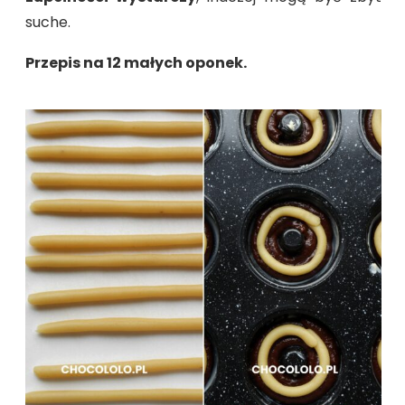
suche.
Przepis na 12 małych oponek.