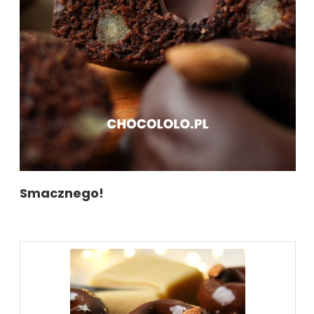
Smacznego!