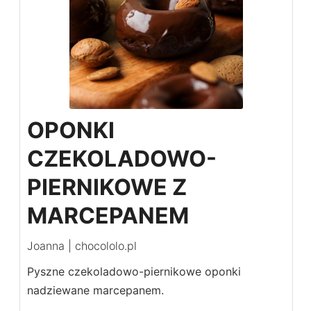
OPONKI
CZEKOLADOWO-
PIERNIKOWE Z
MARCEPANEM
Joanna | chocololo.pl
Pyszne czekoladowo-piernikowe oponki
nadziewane marcepanem.