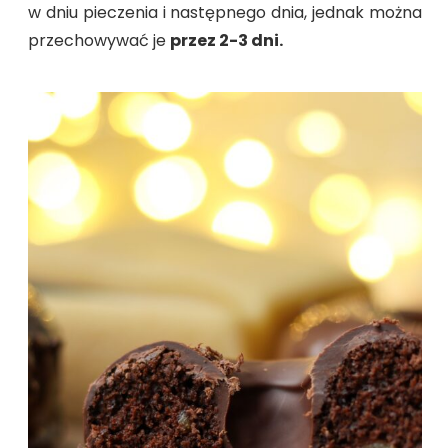
w dniu pieczenia i następnego dnia, jednak można
przechowywać je
przez 2-3 dni.