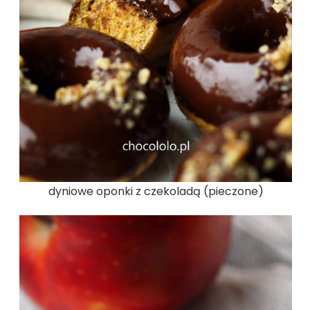
dyniowe oponki z czekoladą (pieczone)