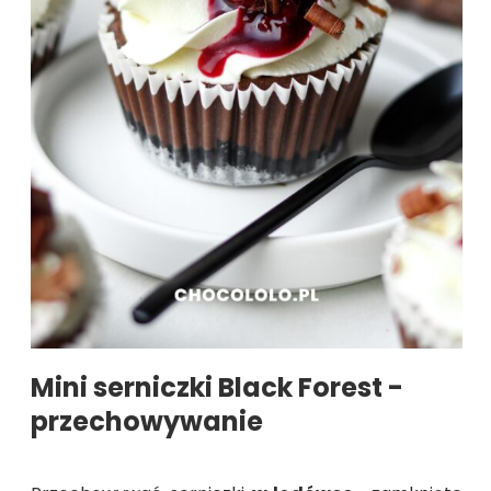
Mini serniczki Black Forest -
przechowywanie