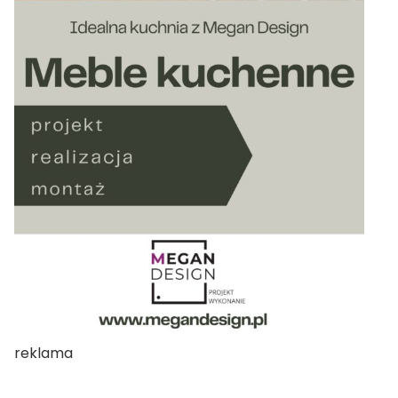
reklama