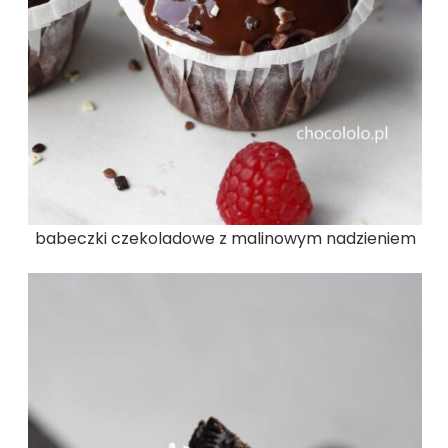
babeczki czekoladowe z malinowym nadzieniem