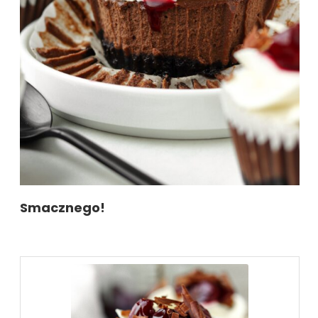
Smacznego!