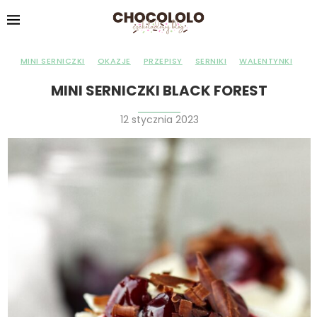
MINI SERNICZKI
OKAZJE
PRZEPISY
SERNIKI
WALENTYNKI
MINI SERNICZKI BLACK FOREST
12 stycznia 2023