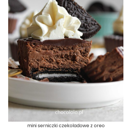
mini serniczki czekoladowe z oreo