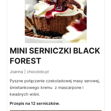
MINI SERNICZKI BLACK
FOREST
Joanna | chocololo.pl
Pyszne połączenie czekoladowej masy serowej,
śmietankowego kremu z mascarpone i
kwaśnych wiśni.
Przepis na 12 serniczków.