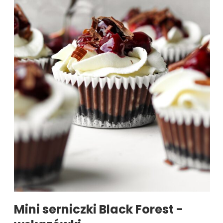
Mini serniczki Black Forest -