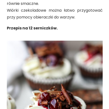
równie smaczne.
Wiórki czekoladowe można łatwo przygotować
przy pomocy obieraczki do warzyw.
Przepis na 12 serniczków.