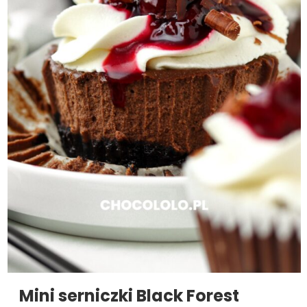
Mini serniczki Black Forest