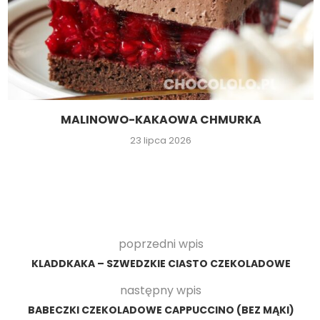
MALINOWO-KAKAOWA CHMURKA
23 lipca 2026
poprzedni wpis
KLADDKAKA – SZWEDZKIE CIASTO CZEKOLADOWE
następny wpis
BABECZKI CZEKOLADOWE CAPPUCCINO (BEZ MĄKI)