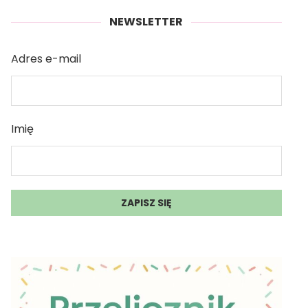
NEWSLETTER
Adres e-mail
Imię