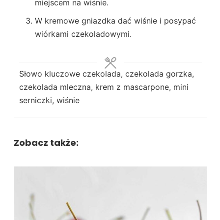
miejscem na wiśnie.
W kremowe gniazdka dać wiśnie i posypać
wiórkami czekoladowymi.
Słowo kluczowe
czekolada, czekolada gorzka,
czekolada mleczna, krem z mascarpone, mini
serniczki, wiśnie
Zobacz także: