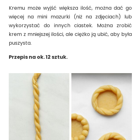
Kremu może wyjść większa ilość, można dać go
więcej na mini mazurki (niż na zdjęciach) lub
wykorzystać do innych ciastek. Można zrobić
krem z mniejszej ilości, ale ciężko ją ubić, aby była
puszysta.
Przepis na ok. 12 sztuk.