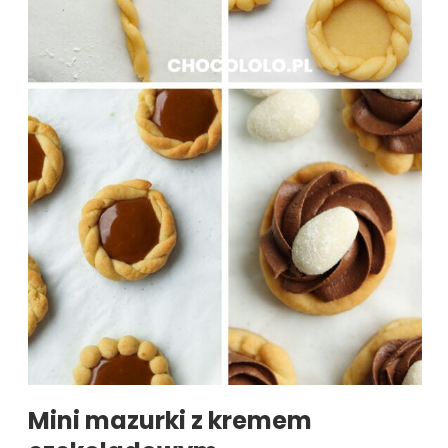
Mini mazurki z kremem