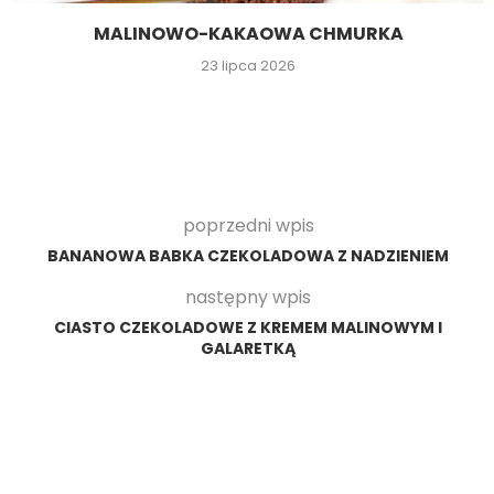
MALINOWO-KAKAOWA CHMURKA
23 lipca 2026
poprzedni wpis
BANANOWA BABKA CZEKOLADOWA Z NADZIENIEM
następny wpis
CIASTO CZEKOLADOWE Z KREMEM MALINOWYM I
GALARETKĄ