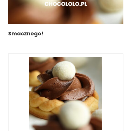
Smacznego!