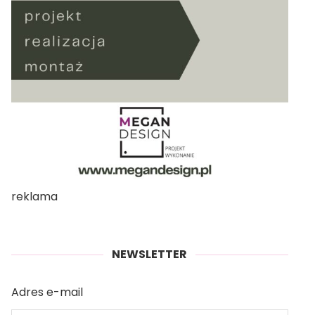
reklama
NEWSLETTER
Adres e-mail