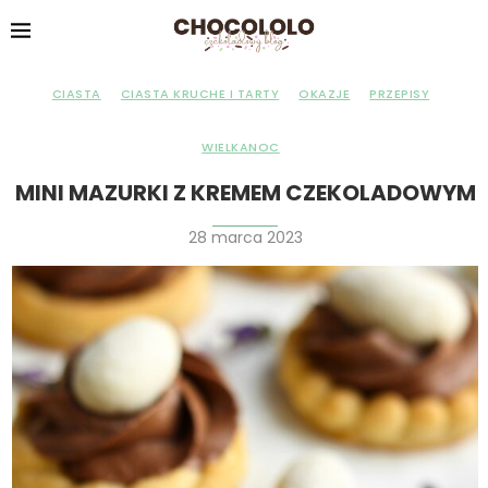
CIASTA
CIASTA KRUCHE I TARTY
OKAZJE
PRZEPISY
WIELKANOC
MINI MAZURKI Z KREMEM CZEKOLADOWYM
28 marca 2023