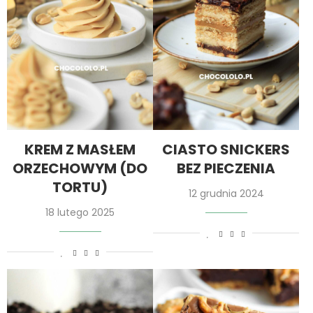
KREM Z MASŁEM
CIASTO SNICKERS
ORZECHOWYM (DO
BEZ PIECZENIA
TORTU)
12 grudnia 2024
18 lutego 2025