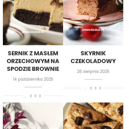
SERNIK Z MASŁEM
SKYRNIK
ORZECHOWYM NA
CZEKOLADOWY
SPODZIE BROWNIE
26 sierpnia 2025
14 października 2025