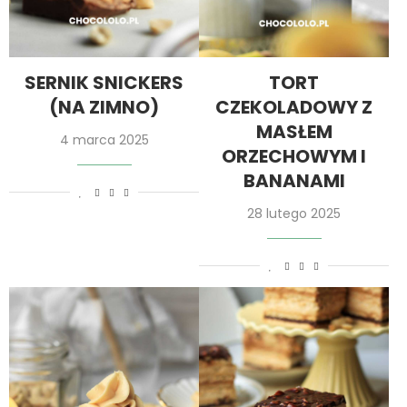
SERNIK SNICKERS
TORT
(NA ZIMNO)
CZEKOLADOWY Z
MASŁEM
4 marca 2025
ORZECHOWYM I
BANANAMI
28 lutego 2025