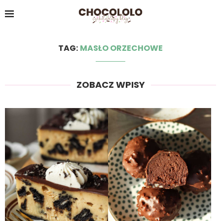
TAG:
MASŁO ORZECHOWE
ZOBACZ WPISY