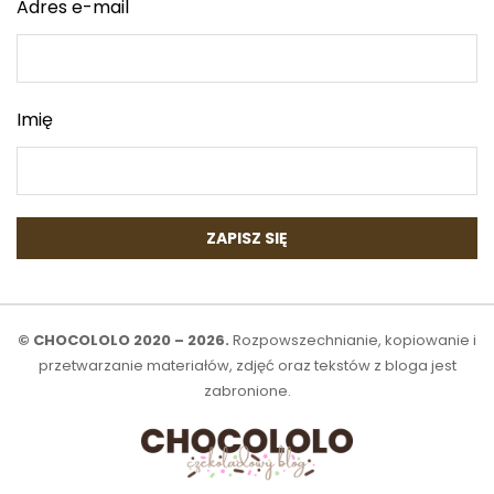
Adres e-mail
Imię
© CHOCOLOLO 2020 – 2026.
Rozpowszechnianie, kopiowanie i
przetwarzanie materiałów, zdjęć oraz tekstów z bloga jest
zabronione.