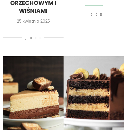
ORZECHOWYM I
WIŚNIAMI
25 kwietnia 2025