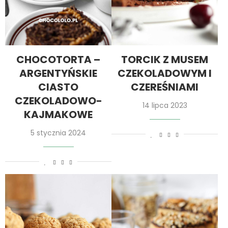
CHOCOTORTA –
TORCIK Z MUSEM
ARGENTYŃSKIE
CZEKOLADOWYM I
CIASTO
CZEREŚNIAMI
CZEKOLADOWO-
14 lipca 2023
KAJMAKOWE
5 stycznia 2024