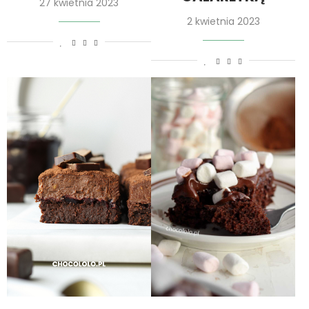
27 kwietnia 2023
2 kwietnia 2023