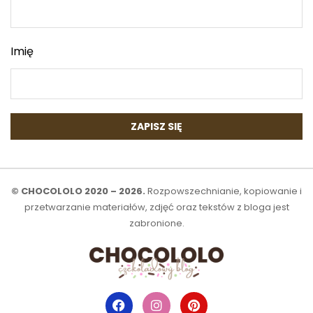
Imię
© CHOCOLOLO 2020 – 2026.
Rozpowszechnianie, kopiowanie i
przetwarzanie materiałów, zdjęć oraz tekstów z bloga jest
zabronione.