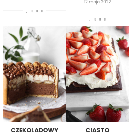
12 maja 2022
CZEKOLADOWY
CIASTO