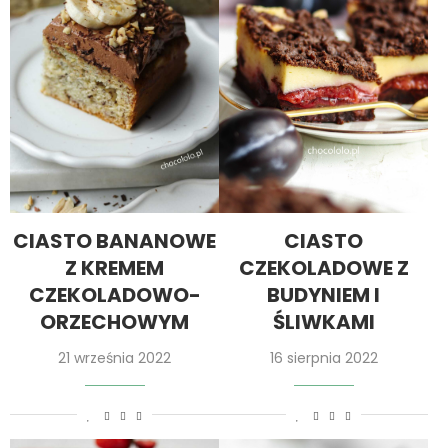
CIASTO BANANOWE
CIASTO
Z KREMEM
CZEKOLADOWE Z
CZEKOLADOWO-
BUDYNIEM I
ORZECHOWYM
ŚLIWKAMI
21 września 2022
16 sierpnia 2022