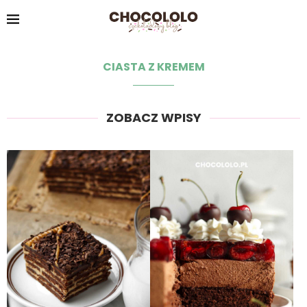
CIASTA Z KREMEM
ZOBACZ WPISY