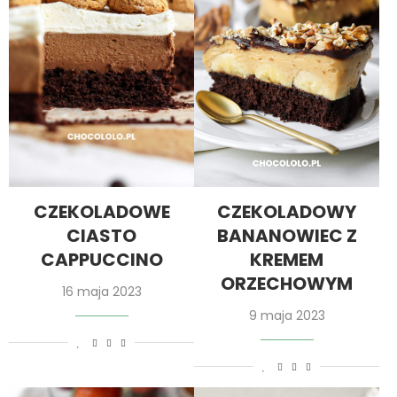
CZEKOLADOWE
CZEKOLADOWY
CIASTO
BANANOWIEC Z
CAPPUCCINO
KREMEM
ORZECHOWYM
16 maja 2023
9 maja 2023