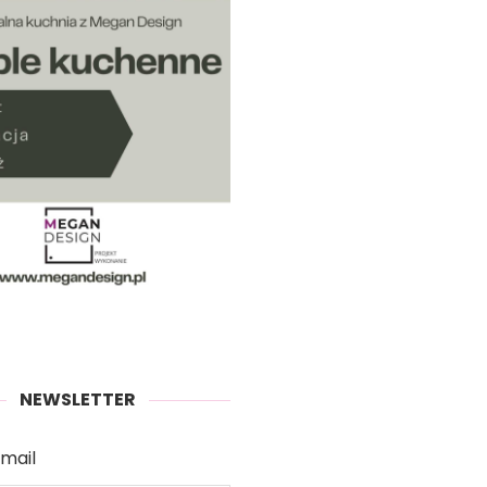
NEWSLETTER
mail