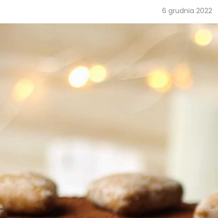
6 grudnia 2022