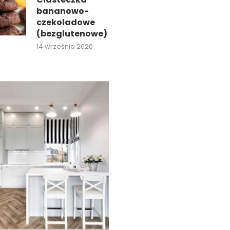
bananowo-
czekoladowe
(bezglutenowe)
14 września 2020