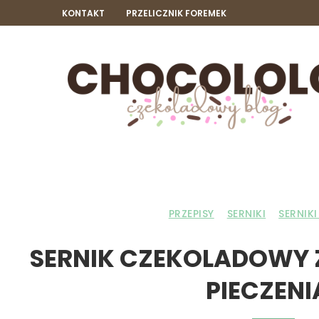
KONTAKT
PRZELICZNIK FOREMEK
PRZEPISY
SERNIKI
SERNIK
SERNIK CZEKOLADOWY Z
PIECZENI