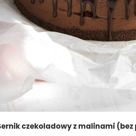
Sernik czekoladowy z malinami (bez 