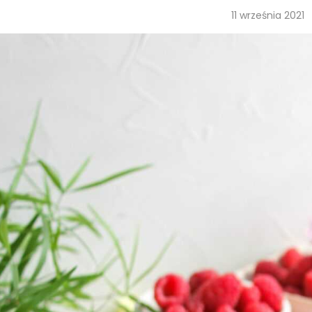
11 września 2021