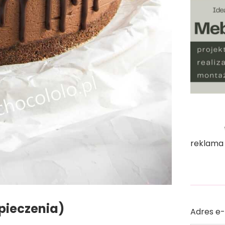
reklama
pieczenia)
Adres e-