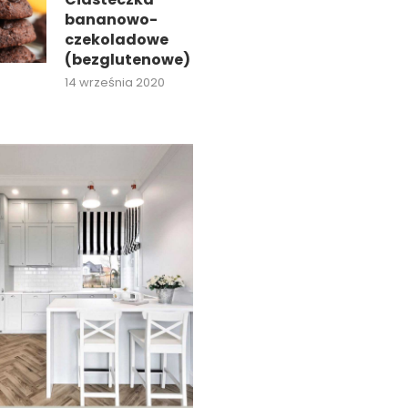
bananowo-
czekoladowe
(bezglutenowe)
14 września 2020