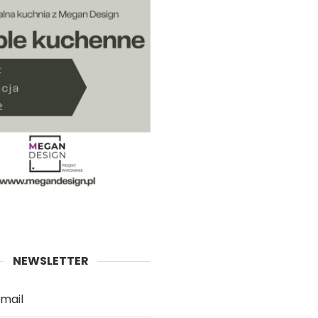
NEWSLETTER
mail