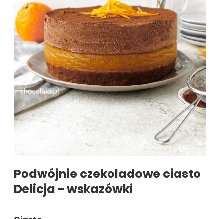
Podwójnie czekoladowe ciasto
Delicja - wskazówki