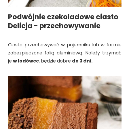
Podwójnie czekoladowe ciasto
Delicja - przechowywanie
Ciasto przechowywać w pojemniku lub w formie
zabezpieczone folią aluminiową. Należy trzymać
je
w lodówce
, będzie dobre
do 3 dni.