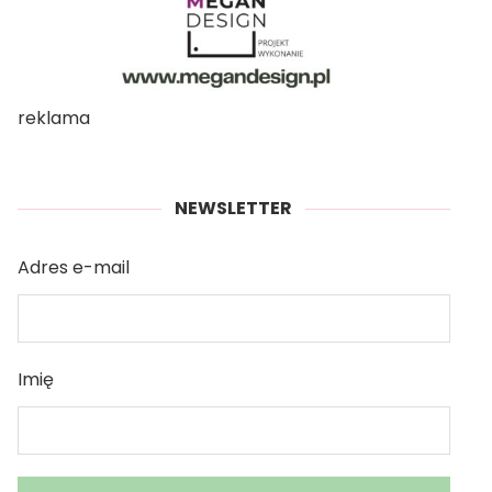
reklama
NEWSLETTER
Adres e-mail
Imię