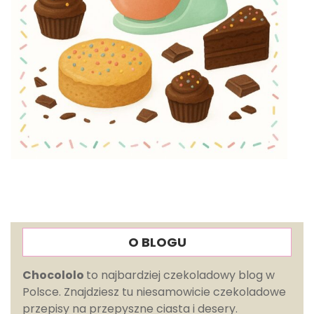
O BLOGU
Chocololo
to najbardziej czekoladowy blog w
Polsce. Znajdziesz tu niesamowicie czekoladowe
przepisy na przepyszne ciasta i desery.