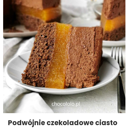
Podwójnie czekoladowe ciasto