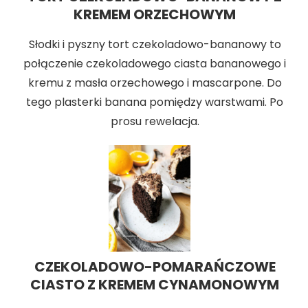
KREMEM ORZECHOWYM
Słodki i pyszny tort czekoladowo-bananowy to
połączenie czekoladowego ciasta bananowego i
kremu z masła orzechowego i mascarpone. Do
tego plasterki banana pomiędzy warstwami. Po
prosu rewelacja.
CZEKOLADOWO-POMARAŃCZOWE
CIASTO Z KREMEM CYNAMONOWYM