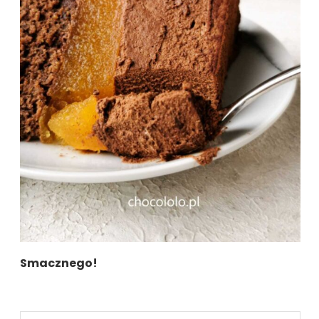
Smacznego!