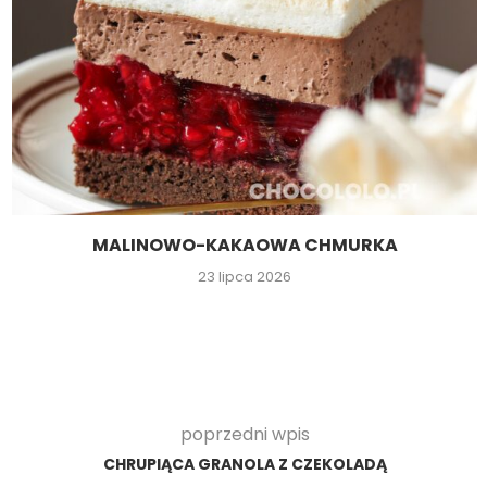
MALINOWO-KAKAOWA CHMURKA
23 lipca 2026
poprzedni wpis
CHRUPIĄCA GRANOLA Z CZEKOLADĄ