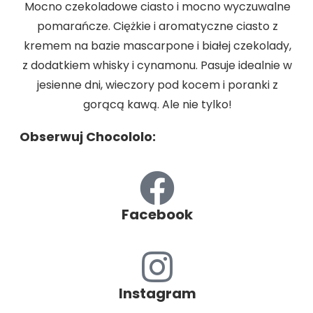
Mocno czekoladowe ciasto i mocno wyczuwalne
pomarańcze. Ciężkie i aromatyczne ciasto z
kremem na bazie mascarpone i białej czekolady,
z dodatkiem whisky i cynamonu. Pasuje idealnie w
jesienne dni, wieczory pod kocem i poranki z
gorącą kawą. Ale nie tylko!
Obserwuj Chocololo:
Facebook
Instagram