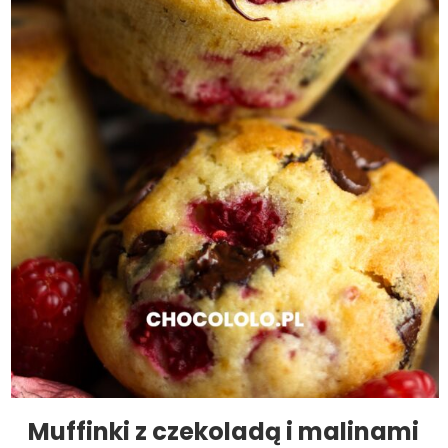
Muffinki z czekoladą i malinami