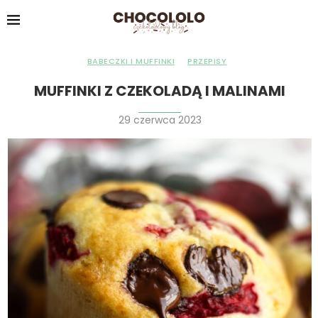
BABECZKI I MUFFINKI
PRZEPISY
MUFFINKI Z CZEKOLADĄ I MALINAMI
29 czerwca 2023