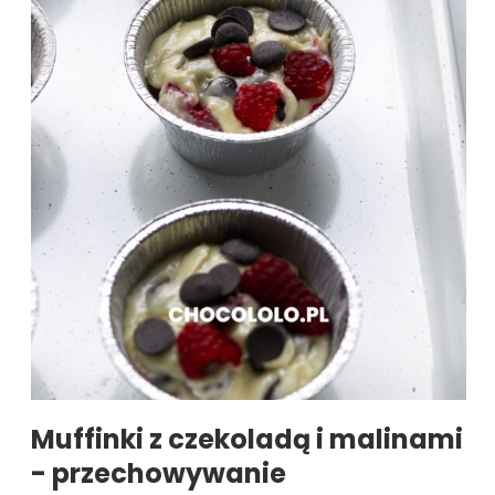
Muffinki z czekoladą i malinami
- przechowywanie