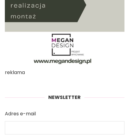
reklama
NEWSLETTER
Adres e-mail