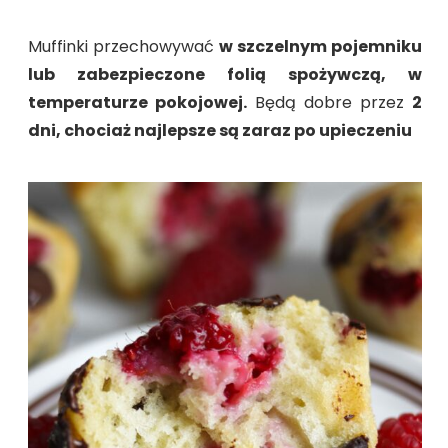
Muffinki przechowywać
w szczelnym pojemniku
lub zabezpieczone folią spożywczą, w
temperaturze pokojowej.
Będą dobre przez
2
dni, chociaż najlepsze są zaraz po upieczeniu