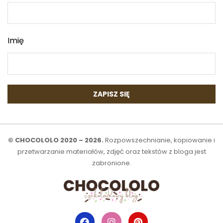
Imię
© CHOCOLOLO 2020 – 2026.
Rozpowszechnianie, kopiowanie i
przetwarzanie materiałów, zdjęć oraz tekstów z bloga jest
zabronione.