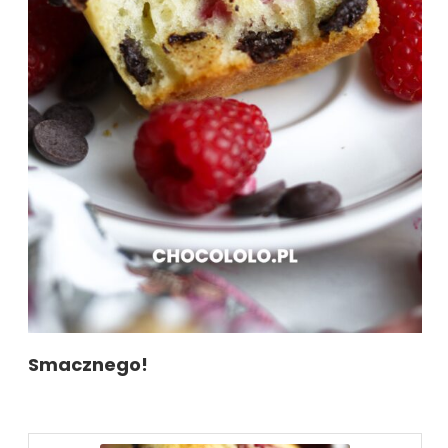
Smacznego!