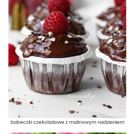
babeczki czekoladowe z malinowym nadzieniem