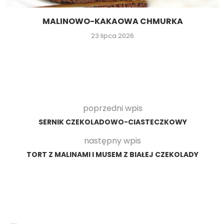
MALINOWO-KAKAOWA CHMURKA
23 lipca 2026
poprzedni wpis
SERNIK CZEKOLADOWO-CIASTECZKOWY
następny wpis
TORT Z MALINAMI I MUSEM Z BIAŁEJ CZEKOLADY