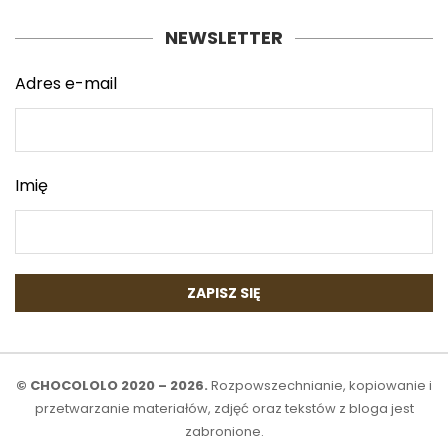
NEWSLETTER
Adres e-mail
Imię
© CHOCOLOLO 2020 – 2026.
Rozpowszechnianie, kopiowanie i
przetwarzanie materiałów, zdjęć oraz tekstów z bloga jest
zabronione.