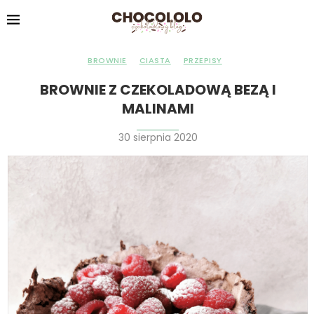
BROWNIE
CIASTA
PRZEPISY
BROWNIE Z CZEKOLADOWĄ BEZĄ I
MALINAMI
30 sierpnia 2020