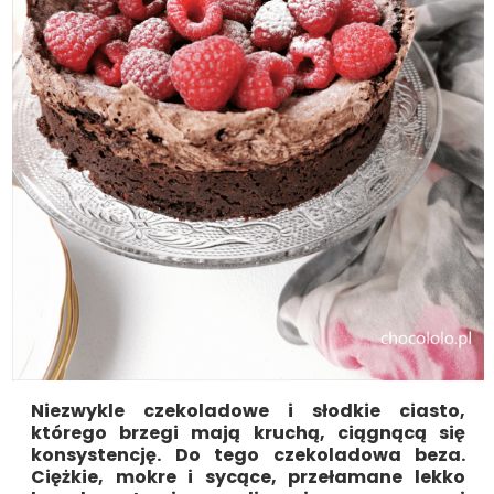
Niezwykle czekoladowe i słodkie ciasto,
którego brzegi mają kruchą, ciągnącą się
konsystencję. Do tego czekoladowa beza.
Ciężkie, mokre i sycące, przełamane lekko