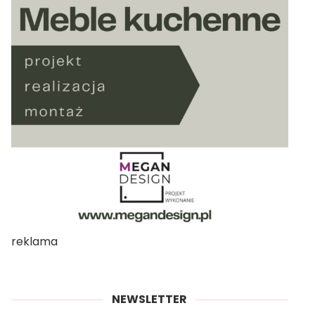
reklama
NEWSLETTER