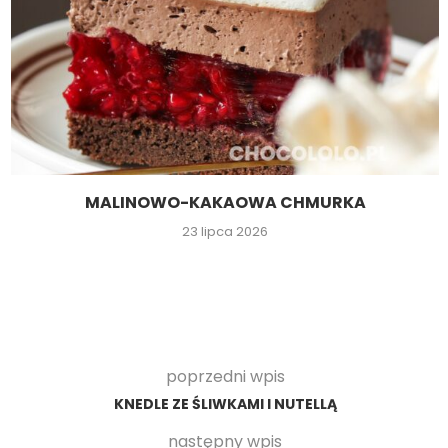
MALINOWO-KAKAOWA CHMURKA
23 lipca 2026
poprzedni wpis
KNEDLE ZE ŚLIWKAMI I NUTELLĄ
następny wpis