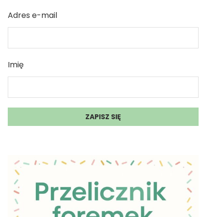
Adres e-mail
Imię