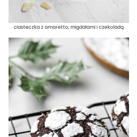
ciasteczka z amaretto, migdałami i czekoladą