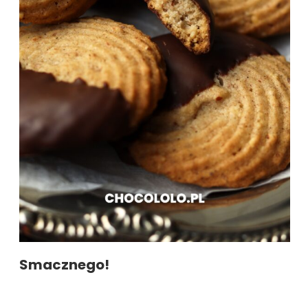
Smacznego!