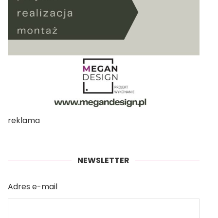
reklama
NEWSLETTER
Adres e-mail