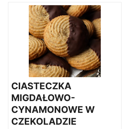
CIASTECZKA
MIGDAŁOWO-
CYNAMONOWE W
CZEKOLADZIE