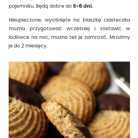
pojemniku. Będą dobre do
5-6 dni.
Nieupieczone, wyciśnięte na blaszkę ciasteczka
można przygotować wcześniej i zostawić w
lodówce na noc, można też je zamrozić. Mrozimy
je do 2 miesięcy.