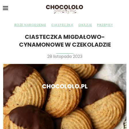
BOŻE NARODZENIE
CIASTECZKA
OKAZJE
PRZEPISY
CIASTECZKA MIGDAŁOWO-
CYNAMONOWE W CZEKOLADZIE
28 listopada 2023