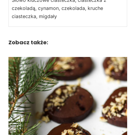
czekoladą, cynamon, czekolada, kruche
ciasteczka, migdały
Zobacz także: