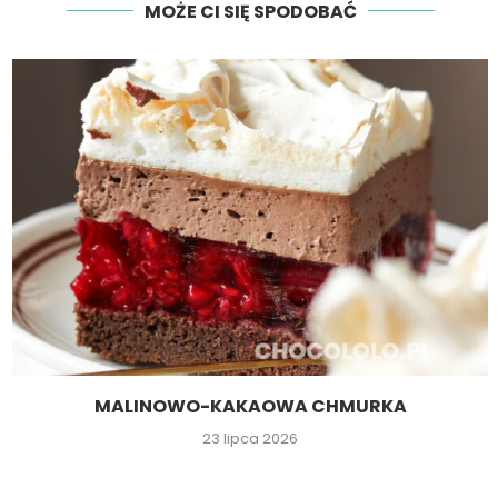
MOŻE CI SIĘ SPODOBAĆ
MALINOWO-KAKAOWA CHMURKA
23 lipca 2026