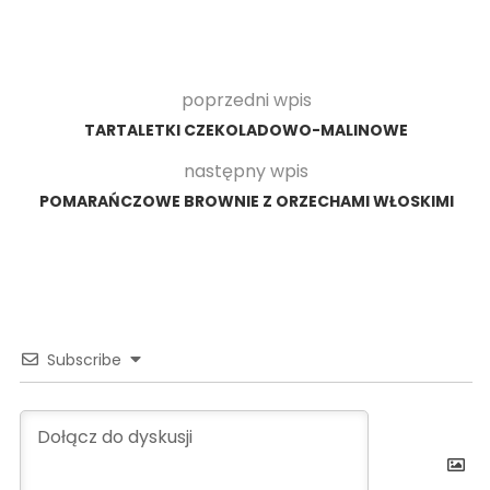
poprzedni wpis
TARTALETKI CZEKOLADOWO-MALINOWE
następny wpis
POMARAŃCZOWE BROWNIE Z ORZECHAMI WŁOSKIMI
Subscribe