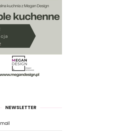
NEWSLETTER
mail