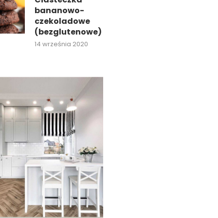
bananowo-
czekoladowe
(bezglutenowe)
14 września 2020