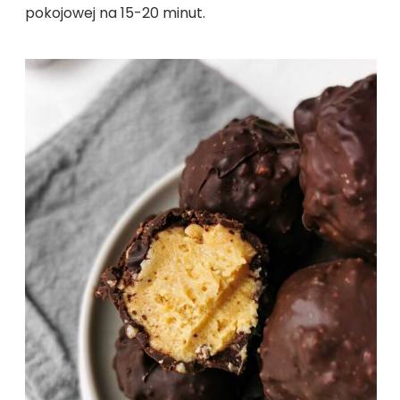
pokojowej na 15-20 minut.