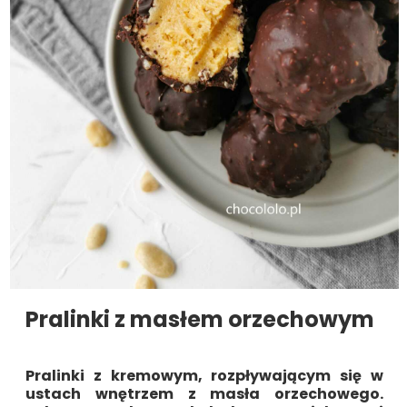
Pralinki z masłem orzechowym
Pralinki z kremowym, rozpływającym się w
ustach wnętrzem z masła orzechowego.