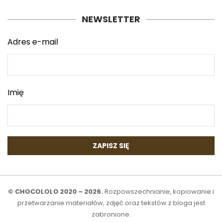
NEWSLETTER
Adres e-mail
Imię
© CHOCOLOLO 2020 – 2026.
Rozpowszechnianie, kopiowanie i
przetwarzanie materiałów, zdjęć oraz tekstów z bloga jest
zabronione.