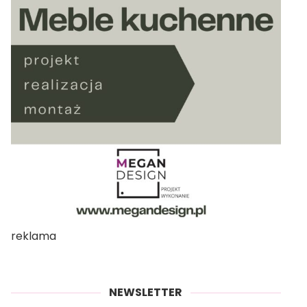
reklama
NEWSLETTER