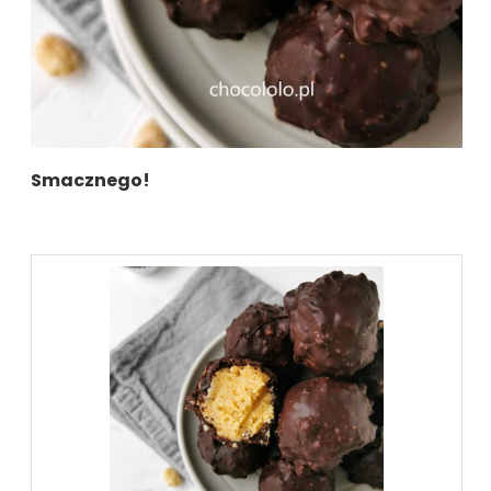
Smacznego!