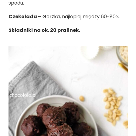
spodu.
Czekolada –
Gorzka, najlepiej między 60-80%.
Składniki na ok. 20 pralinek.