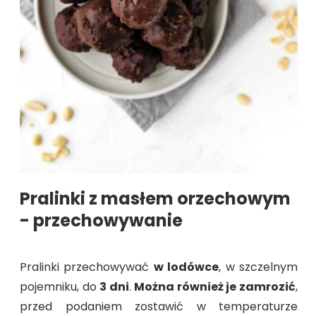
Pralinki z masłem orzechowym
- przechowywanie
Pralinki przechowywać
w lodówce
, w szczelnym
pojemniku, do
3 dni
.
Można również je zamrozić
,
przed podaniem zostawić w temperaturze