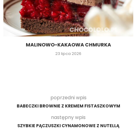
MALINOWO-KAKAOWA CHMURKA
23 lipca 2026
poprzedni wpis
BABECZKI BROWNIE Z KREMEM FISTASZKOWYM
następny wpis
SZYBKIE PĄCZUSZKI CYNAMONOWE Z NUTELLĄ