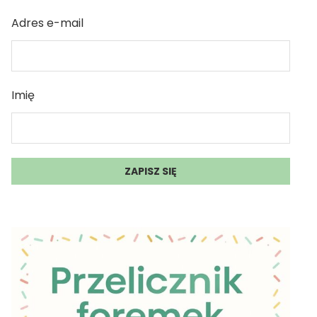
Adres e-mail
Imię