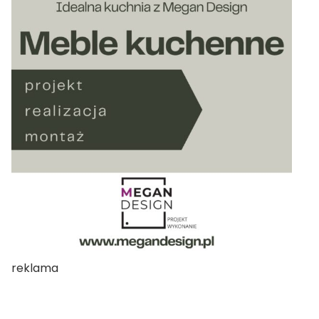
reklama