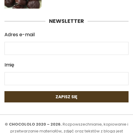
NEWSLETTER
Adres e-mail
Imię
© CHOCOLOLO 2020 – 2026.
Rozpowszechnianie, kopiowanie i
przetwarzanie materiałów, zdjęć oraz tekstów z bloga jest