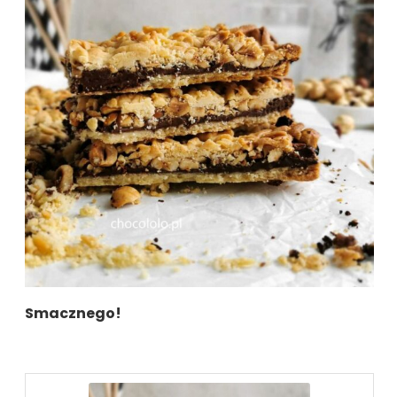
Smacznego!