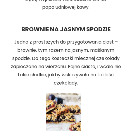
popołudniowej kawy.
BROWNIE NA JASNYM SPODZIE
Jedno z prostszych do przygotowania ciast –
brownie, tym razem na jasnym, maślanym
spodzie. Do tego kosteczki mlecznej czekolady
zapieczone na wierzchu. Fajne ciasto, i wcale nie
takie słodkie, jakby wskazywała na to ilość
czekolady.