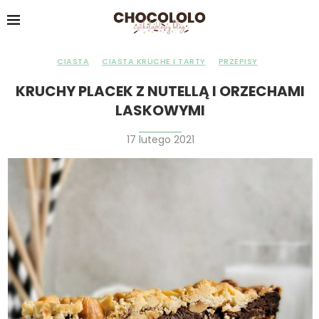
CIASTA
CIASTA KRUCHE I TARTY
PRZEPISY
KRUCHY PLACEK Z NUTELLĄ I ORZECHAMI
LASKOWYMI
17 lutego 2021