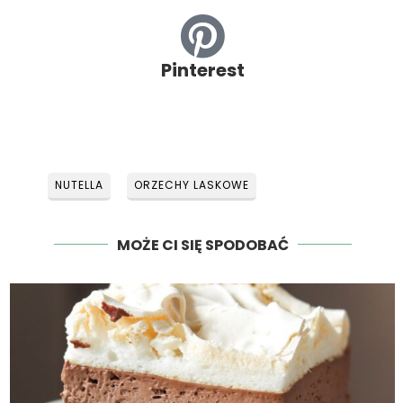
Pinterest
NUTELLA
ORZECHY LASKOWE
MOŻE CI SIĘ SPODOBAĆ