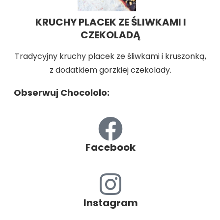
KRUCHY PLACEK ZE ŚLIWKAMI I
CZEKOLADĄ
Tradycyjny kruchy placek ze śliwkami i kruszonką,
z dodatkiem gorzkiej czekolady.
Obserwuj Chocololo:
Facebook
Instagram