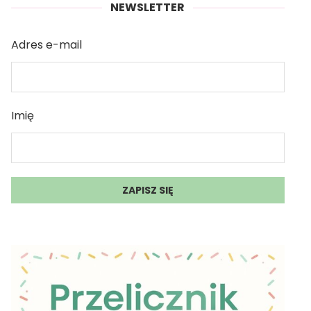
NEWSLETTER
Adres e-mail
Imię