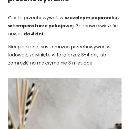
Ciasto przechowywać w
szczelnym pojemniku,
w temperaturze pokojowej.
Zachowa świeżość
nawet
do 4 dni.
Nieupieczone ciasto można przechowywać w
lodówce, zawinięte w folię przez 3-4 dni, lub
zamrozić na maksymalnie 3 miesiące.