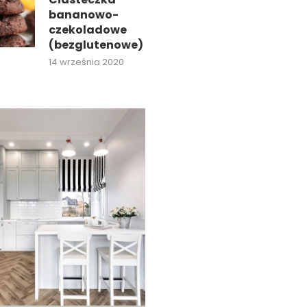
bananowo-
czekoladowe
(bezglutenowe)
14 września 2020