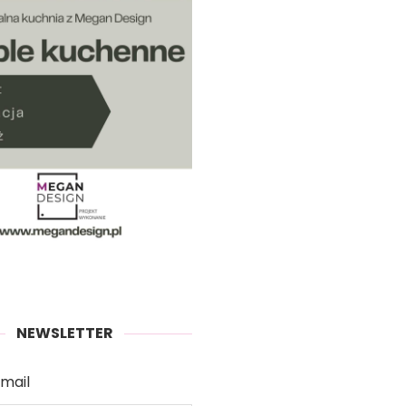
NEWSLETTER
mail