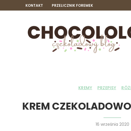
KONTAKT
PRZELICZNIK FOREMEK
KREMY
PRZEPISY
RÓŻ
KREM CZEKOLADOW
16 września 2020