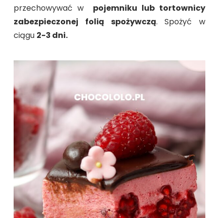
przechowywać w
pojemniku lub tortownicy
zabezpieczonej folią spożywczą
. Spożyć w
ciągu
2-3 dni.