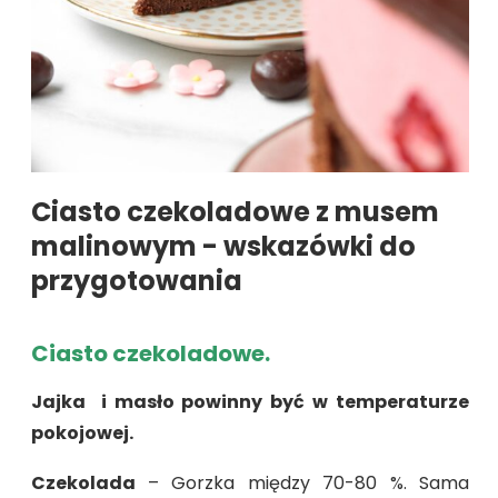
Ciasto czekoladowe z musem
malinowym - wskazówki do
przygotowania
Ciasto czekoladowe.
Jajka i masło powinny być w temperaturze
pokojowej.
Czekolada
– Gorzka między 70-80 %. Sama