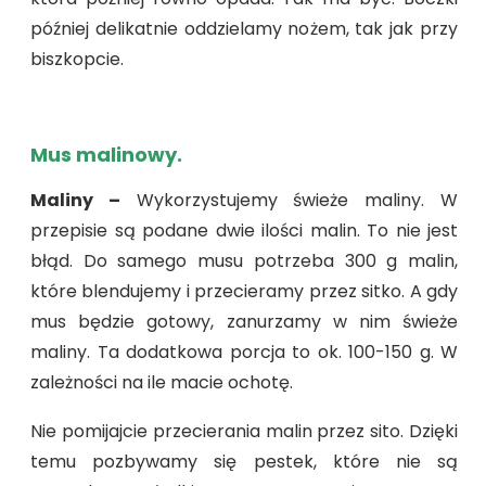
później delikatnie oddzielamy nożem, tak jak przy
biszkopcie.
Mus malinowy.
Maliny –
Wykorzystujemy świeże maliny. W
przepisie są podane dwie ilości malin. To nie jest
błąd. Do samego musu potrzeba 300 g malin,
które blendujemy i przecieramy przez sitko. A gdy
mus będzie gotowy, zanurzamy w nim świeże
maliny. Ta dodatkowa porcja to ok. 100-150 g. W
zależności na ile macie ochotę.
Nie pomijajcie przecierania malin przez sito. Dzięki
temu pozbywamy się pestek, które nie są