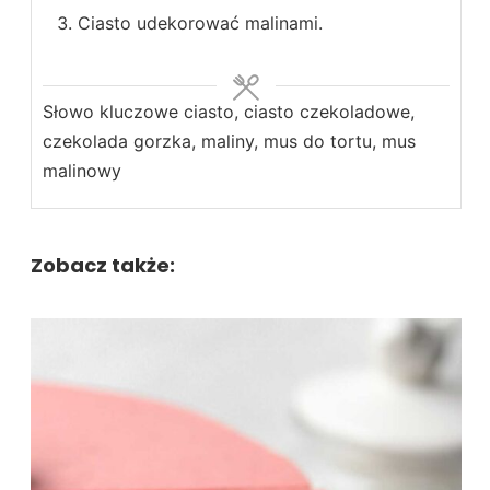
Ciasto udekorować malinami.
Słowo kluczowe
ciasto, ciasto czekoladowe,
czekolada gorzka, maliny, mus do tortu, mus
malinowy
Zobacz także: