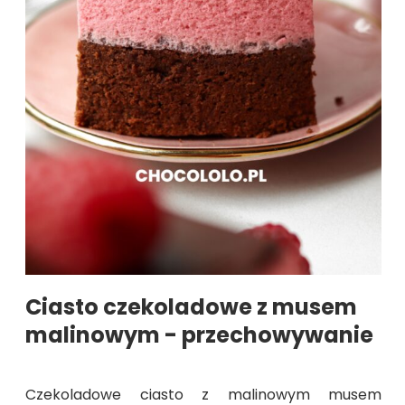
Ciasto czekoladowe z musem
malinowym - przechowywanie
Czekoladowe ciasto z malinowym musem