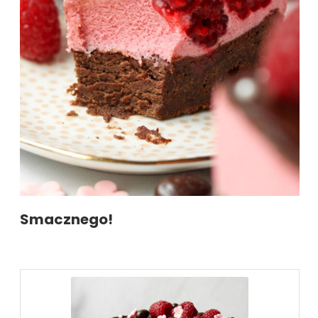
Smacznego!