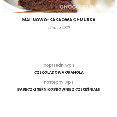
MALINOWO-KAKAOWA CHMURKA
23 lipca 2026
poprzedni wpis
CZEKOLADOWA GRANOLA
następny wpis
BABECZKI SERNIKOBROWNIE Z CZEREŚNIAMI