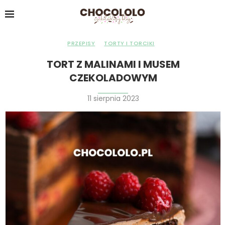
PRZEPISY
TORTY I TORCIKI
TORT Z MALINAMI I MUSEM
CZEKOLADOWYM
11 sierpnia 2023