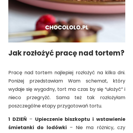
Jak rozłożyć pracę nad tortem?
Pracę nad tortem najlepiej rozłożyć na kilka dni.
Poniżej przedstawiam Wam schemat, który
wydaje się wygodny, tort ma czas by się “ułożyć” i
nieco przegryźć. Sama też tak rozłożyłam
poszczególne etapy przygotowań tortu.
1 DZIEŃ
–
Upieczenie biszkoptu i wstawienie
śmietanki do lodówki
– Nie ma różnicy, czy