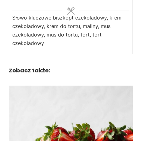
Słowo kluczowe
biszkopt czekoladowy, krem
czekoladowy, krem do tortu, maliny, mus
czekoladowy, mus do tortu, tort, tort
czekoladowy
Zobacz także: