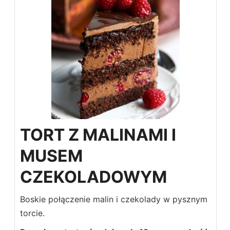
TORT Z MALINAMI I
MUSEM
CZEKOLADOWYM
Boskie połączenie malin i czekolady w pysznym
torcie.