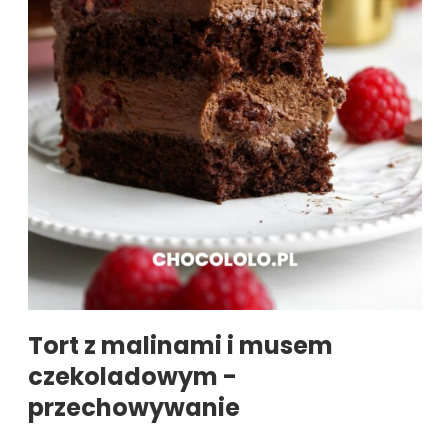
Tort z malinami i musem
czekoladowym -
przechowywanie