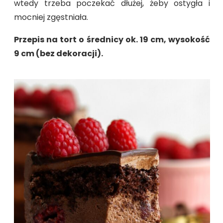
wtedy trzeba poczekać dłużej, żeby ostygła i
mocniej zgęstniała.
Przepis na tort o średnicy ok. 19 cm, wysokość
9 cm (bez dekoracji).