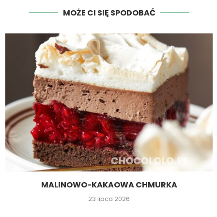
MOŻE CI SIĘ SPODOBAĆ
MALINOWO-KAKAOWA CHMURKA
23 lipca 2026