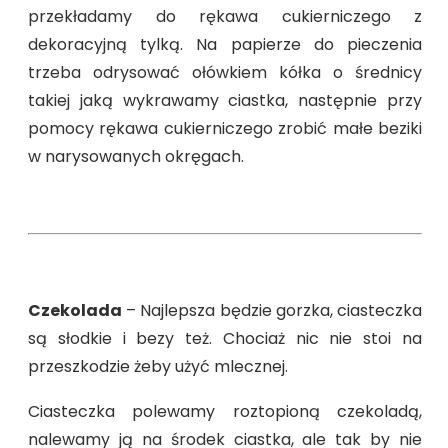
przekładamy do rękawa cukierniczego z
dekoracyjną tylką. Na papierze do pieczenia
trzeba odrysować ołówkiem kółka o średnicy
takiej jaką wykrawamy ciastka, następnie przy
pomocy rękawa cukierniczego zrobić małe beziki
w narysowanych okręgach.
Czekolada
– Najlepsza będzie gorzka, ciasteczka
są słodkie i bezy też. Chociaż nic nie stoi na
przeszkodzie żeby użyć mlecznej.
Ciasteczka polewamy roztopioną czekoladą,
nalewamy ją na środek ciastka, ale tak by nie