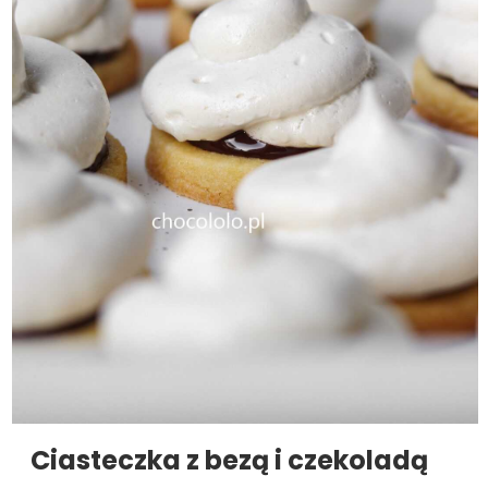
Ciasteczka z bezą i czekoladą