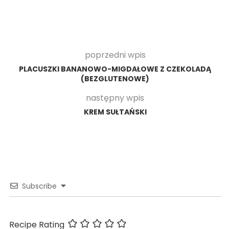
poprzedni wpis
PLACUSZKI BANANOWO-MIGDAŁOWE Z CZEKOLADĄ
(BEZGLUTENOWE)
następny wpis
KREM SUŁTAŃSKI
Subscribe
Recipe Rating