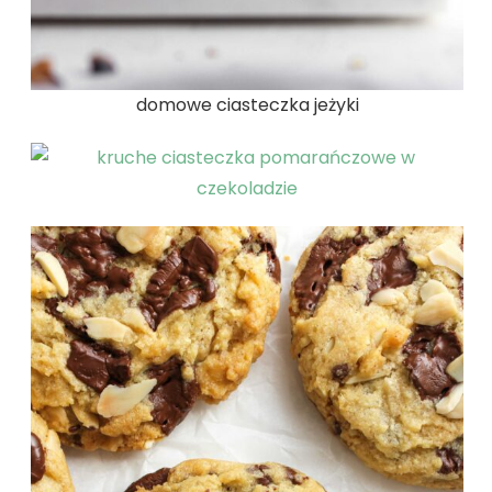
domowe ciasteczka jeżyki