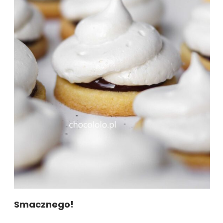
Smacznego!