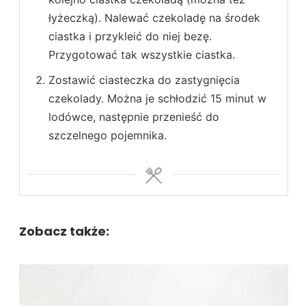
łyżeczką). Nalewać czekoladę na środek
ciastka i przykleić do niej bezę.
Przygotować tak wszystkie ciastka.
Zostawić ciasteczka do zastygnięcia
czekolady. Można je schłodzić 15 minut w
lodówce, następnie przenieść do
szczelnego pojemnika.
Zobacz także: