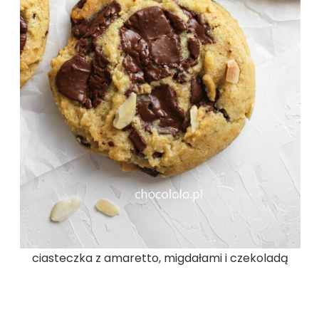
ciasteczka z amaretto, migdałami i czekoladą