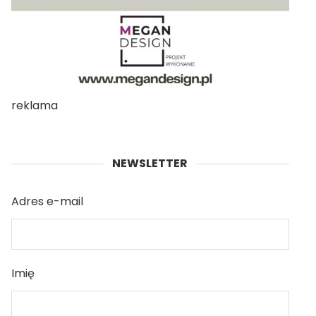
reklama
NEWSLETTER
Adres e-mail
Imię