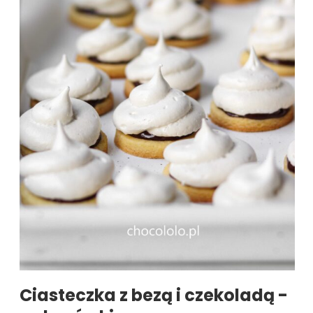
Ciasteczka z bezą i czekoladą -