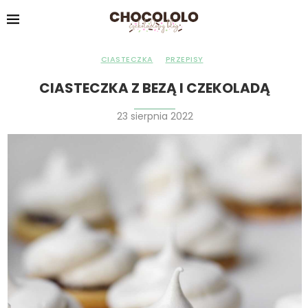
CIASTECZKA
PRZEPISY
CIASTECZKA Z BEZĄ I CZEKOLADĄ
23 sierpnia 2022