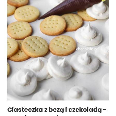
Ciasteczka z bezą i czekoladą -