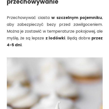
przechowywanie
Przechowywać ciasta
w szczelnym pojemniku
,
aby zabezpieczyć bezy przed zawilgoceniem.
Można je zostawić w temperaturze pokojowej, ale
myślę, że są lepsze
z lodówki
. Będą dobre
przez
4-5 dni
.