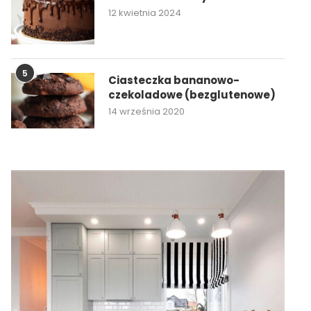
12 kwietnia 2024
5
Ciasteczka bananowo-
czekoladowe (bezglutenowe)
14 września 2020