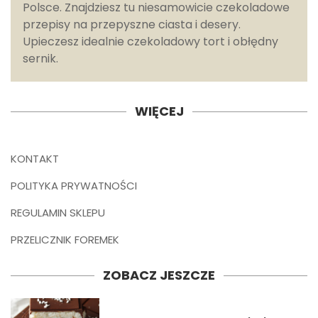
Polsce. Znajdziesz tu niesamowicie czekoladowe
przepisy na przepyszne ciasta i desery.
Upieczesz idealnie czekoladowy tort i obłędny
sernik.
WIĘCEJ
KONTAKT
POLITYKA PRYWATNOŚCI
REGULAMIN SKLEPU
PRZELICZNIK FOREMEK
ZOBACZ JESZCZE