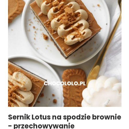
Sernik Lotus na spodzie brownie
- przechowywanie