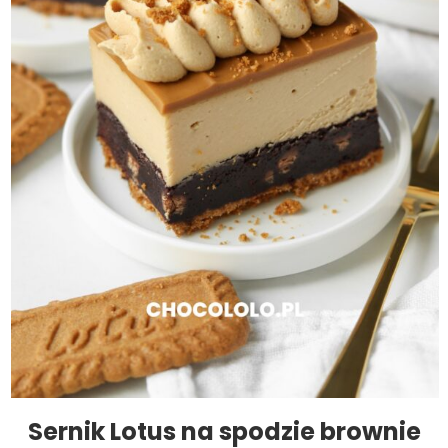
Sernik Lotus na spodzie brownie