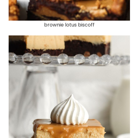
brownie lotus biscoff