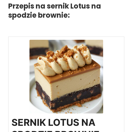
Przepis na sernik Lotus na
spodzie brownie:
SERNIK LOTUS NA