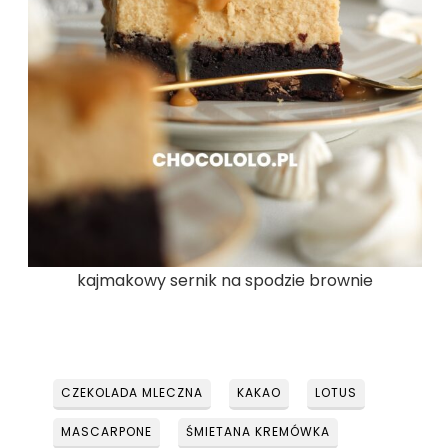
kajmakowy sernik na spodzie brownie
CZEKOLADA MLECZNA
KAKAO
LOTUS
MASCARPONE
ŚMIETANA KREMÓWKA