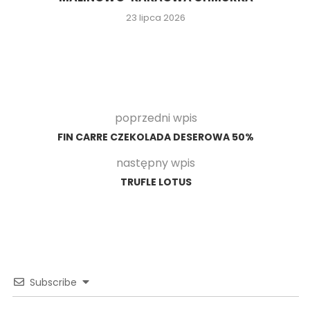
23 lipca 2026
poprzedni wpis
FIN CARRE CZEKOLADA DESEROWA 50%
następny wpis
TRUFLE LOTUS
Subscribe