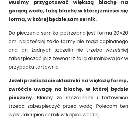
Musimy przygotować większą blachę na
gorącą wodę, taką blachę w której zmieści się
forma, w której będzie sam sernik.
Do pieczenia sernika potrzebna jest forma 20×20
cm. Najczęściej takie formy nie maja odpinanego
dna, ani żadnych szczelin nie trzeba wcześniej
zabezpieczać jej z zewnątrz folią aluminiową jak w
przypadku tortownic.
Jeżeli przeliczacie składniki na większą formę,
zwróćcie uwagę na blachę, w której będzie
pieczony.
Blachy ze szczelinami i tortownice
trzeba zabezpieczyć przed wodą. Polecam ten
wpis: Jak upiec sernik w kąpieli wodnej.