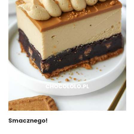
Smacznego!