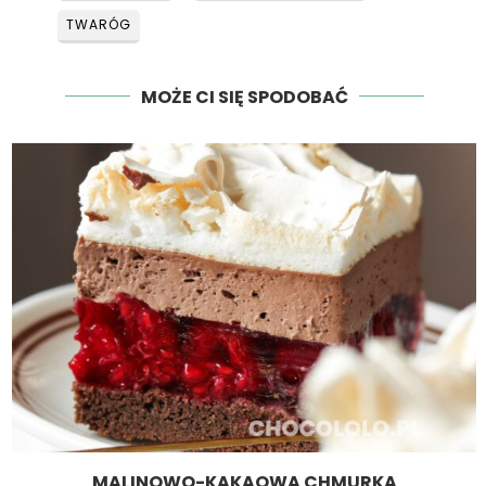
TWARÓG
MOŻE CI SIĘ SPODOBAĆ
MALINOWO-KAKAOWA CHMURKA