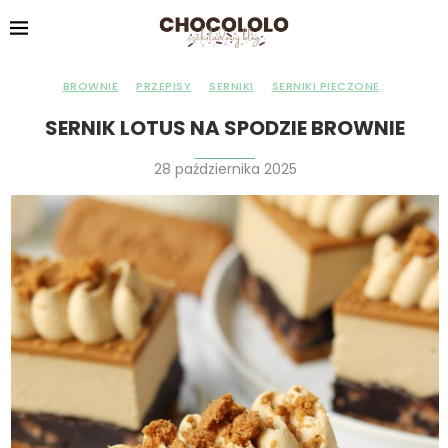
BROWNIE
PRZEPISY
SERNIKI
SERNIKI PIECZONE
SERNIK LOTUS NA SPODZIE BROWNIE
28 października 2025