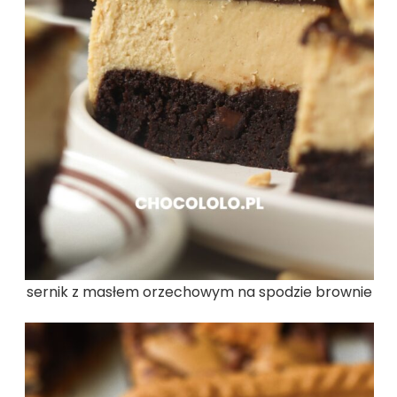
sernik z masłem orzechowym na spodzie brownie