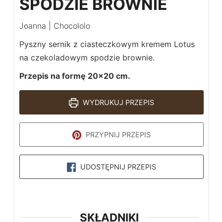
SPODZIE BROWNIE
Joanna | Chocololo
Pyszny sernik z ciasteczkowym kremem Lotus
na czekoladowym spodzie brownie.
Przepis na formę 20x20 cm.
WYDRUKUJ PRZEPIS
PRZYPNIJ PRZEPIS
UDOSTĘPNIJ PRZEPIS
SKŁADNIKI