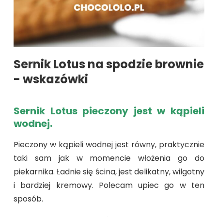
Sernik Lotus na spodzie brownie
- wskazówki
Sernik Lotus pieczony jest w kąpieli
wodnej.
Pieczony w kąpieli wodnej jest równy, praktycznie
taki sam jak w momencie włożenia go do
piekarnika. Ładnie się ścina, jest delikatny, wilgotny
i bardziej kremowy. Polecam upiec go w ten
sposób.