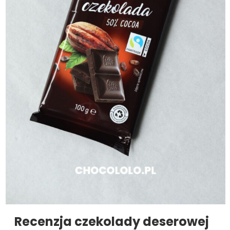
Recenzja czekolady deserowej