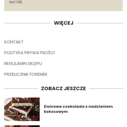
sernik.
WIĘCEJ
KONTAKT
POLITYKA PRYWATNOŚCI
REGULAMIN SKLEPU
PRZELICZNIK FOREMEK
ZOBACZ JESZCZE
Domowa czekolada z nadzieniem
kokosowym