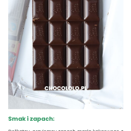
Smak i zapach: