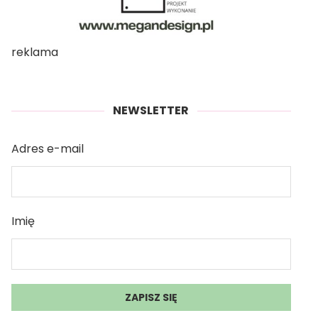
reklama
NEWSLETTER
Adres e-mail
Imię