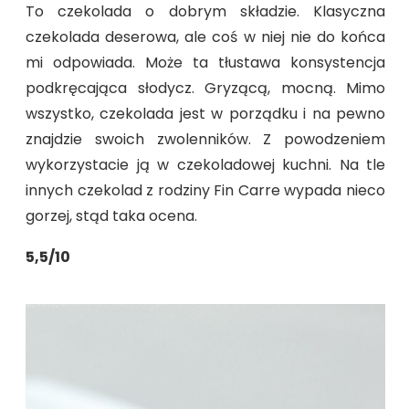
To czekolada o dobrym składzie. Klasyczna
czekolada deserowa, ale coś w niej nie do końca
mi odpowiada. Może ta tłustawa konsystencja
podkręcająca słodycz. Gryzącą, mocną. Mimo
wszystko, czekolada jest w porządku i na pewno
znajdzie swoich zwolenników. Z powodzeniem
wykorzystacie ją w czekoladowej kuchni. Na tle
innych czekolad z rodziny Fin Carre wypada nieco
gorzej, stąd taka ocena.
5,5/10