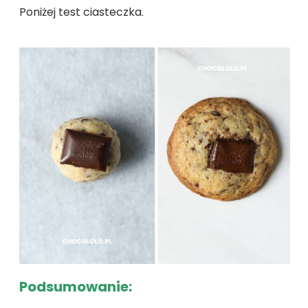
Poniżej test ciasteczka.
Podsumowanie: