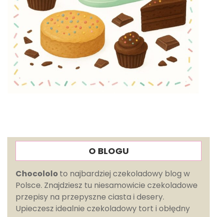
O BLOGU
Chocololo
to najbardziej czekoladowy blog w
Polsce. Znajdziesz tu niesamowicie czekoladowe
przepisy na przepyszne ciasta i desery.
Upieczesz idealnie czekoladowy tort i obłędny