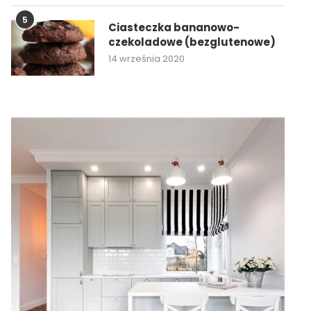
5
Ciasteczka bananowo-
czekoladowe (bezglutenowe)
14 września 2020