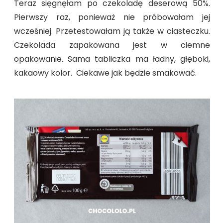
Teraz sięgnęłam po czekoladę deserową 50%.
Pierwszy raz, ponieważ nie próbowałam jej
wcześniej. Przetestowałam ją także w ciasteczku.
Czekolada zapakowana jest w ciemne
opakowanie. Sama tabliczka ma ładny, głęboki,
kakaowy kolor. Ciekawe jak będzie smakować.