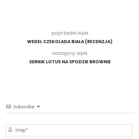
poprzedni wpis
WEDEL CZEKOLADA BIAŁA (RECENZJA)
następny wpis
SERNIK LOTUS NA SPODZIE BROWNIE
Subscribe
Im