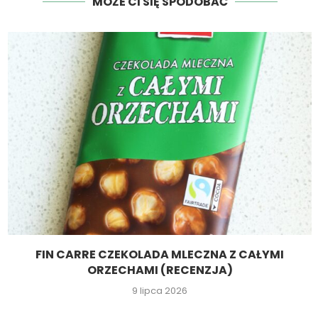
MOŻE CI SIĘ SPODOBAĆ
FIN CARRE CZEKOLADA MLECZNA Z CAŁYMI
ORZECHAMI (RECENZJA)
9 lipca 2026