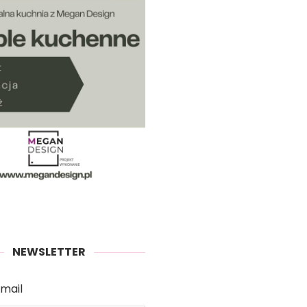
NEWSLETTER
mail