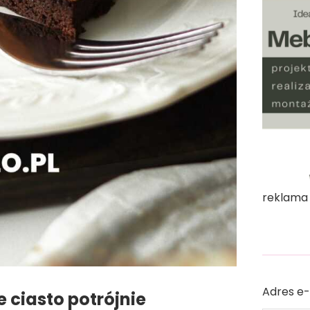
reklama
Adres e-
 ciasto potrójnie