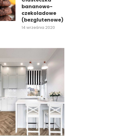
bananowo-
czekoladowe
(bezglutenowe)
14 września 2020