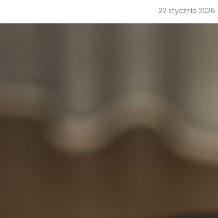
22 stycznia 2026