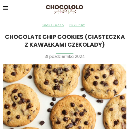
CIASTECZKA
PRZEPISY
CHOCOLATE CHIP COOKIES (CIASTECZKA
Z KAWAŁKAMI CZEKOLADY)
31 października 2024