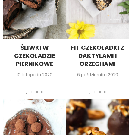
ŚLIWKI W
FIT CZEKOLADKI Z
CZEKOLADZIE
DAKTYLAMI I
PIERNIKOWE
ORZECHAMI
10 listopada 2020
6 października 2020