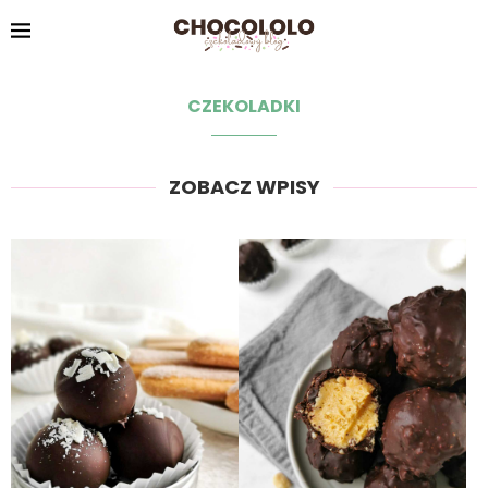
CZEKOLADKI
ZOBACZ WPISY