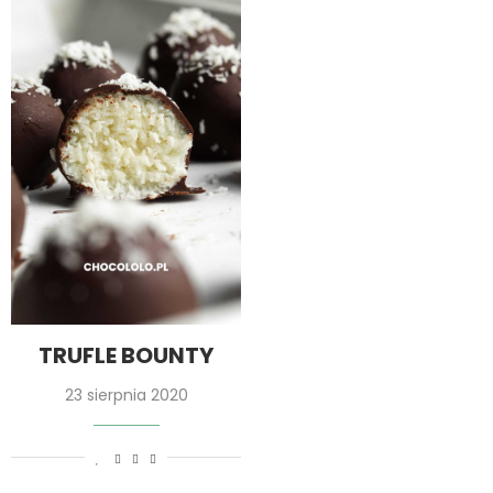
TRUFLE BOUNTY
23 sierpnia 2020