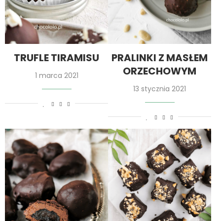
TRUFLE TIRAMISU
PRALINKI Z MASŁEM
ORZECHOWYM
1 marca 2021
13 stycznia 2021