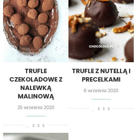
TRUFLE
TRUFLE Z NUTELLĄ I
CZEKOLADOWE Z
PRECELKAMI
NALEWKĄ
6 września 2020
MALINOWĄ
25 września 2020