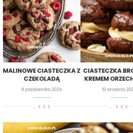
MALINOWE CIASTECZKA Z
CIASTECZKA BR
CZEKOLADĄ
KREMEM ORZE
8 października 2024
10 września 20