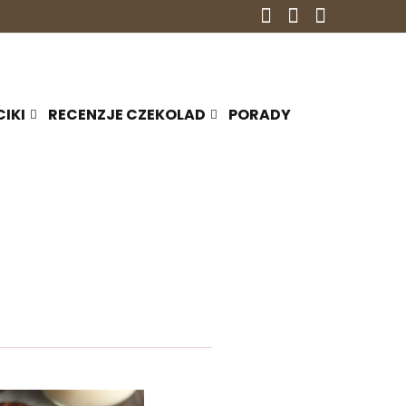
CIKI
RECENZJE CZEKOLAD
PORADY