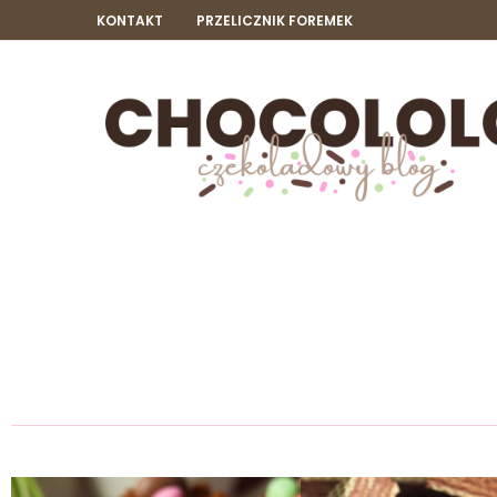
KONTAKT
PRZELICZNIK FOREMEK