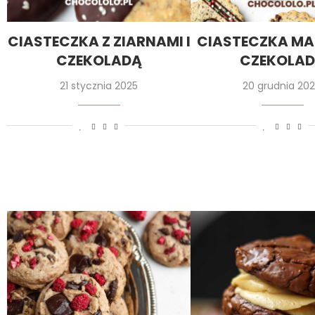
CIASTECZKA Z ZIARNAMI I
CIASTECZKA MA
CZEKOLADĄ
CZEKOLA
21 stycznia 2025
20 grudnia 20