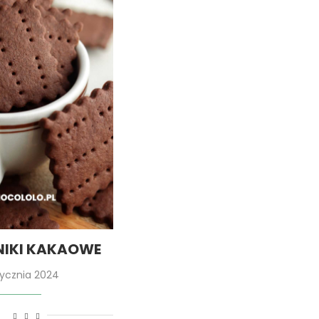
NIKI KAKAOWE
tycznia 2024