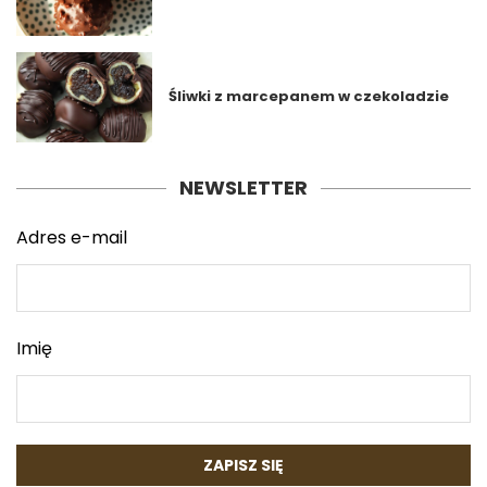
Śliwki z marcepanem w czekoladzie
NEWSLETTER
Adres e-mail
Imię