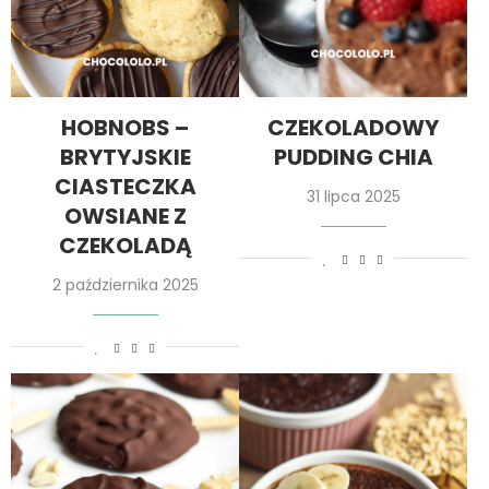
HOBNOBS –
CZEKOLADOWY
BRYTYJSKIE
PUDDING CHIA
CIASTECZKA
31 lipca 2025
OWSIANE Z
CZEKOLADĄ
2 października 2025