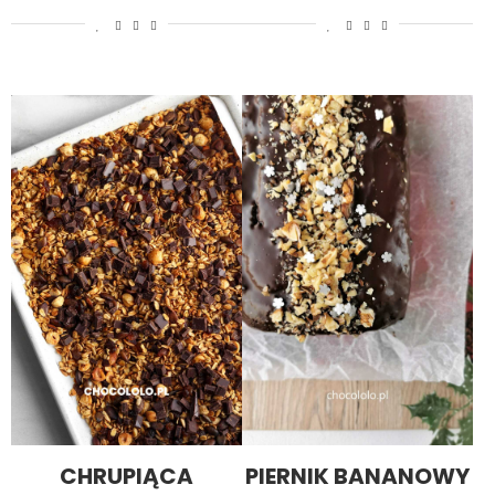
CHRUPIĄCA
PIERNIK BANANOWY