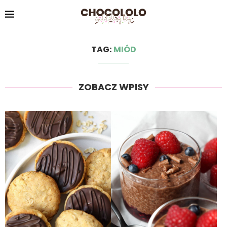
TAG:
MIÓD
ZOBACZ WPISY