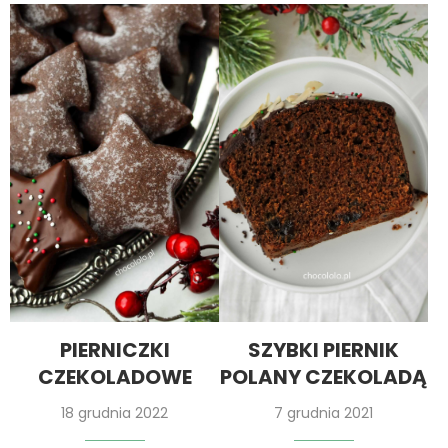
PIERNICZKI
SZYBKI PIERNIK
CZEKOLADOWE
POLANY CZEKOLADĄ
18 grudnia 2022
7 grudnia 2021