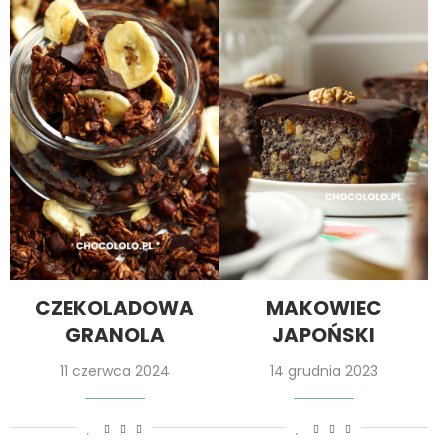
CZEKOLADOWA
MAKOWIEC
GRANOLA
JAPOŃSKI
11 czerwca 2024
14 grudnia 2023