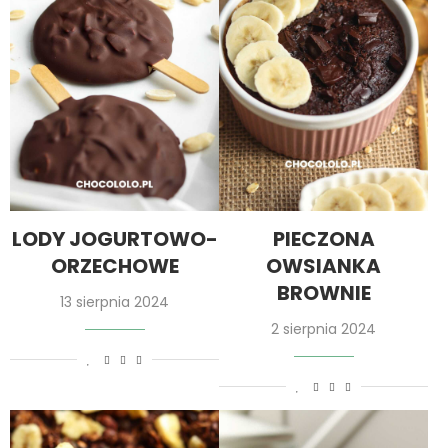
LODY JOGURTOWO-
PIECZONA
ORZECHOWE
OWSIANKA
BROWNIE
13 sierpnia 2024
2 sierpnia 2024