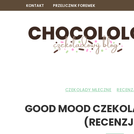
KONTAKT
PRZELICZNIK FOREMEK
CZEKOLADY MLECZNE
RECENZ
GOOD MOOD CZEKOL
(RECENZJ