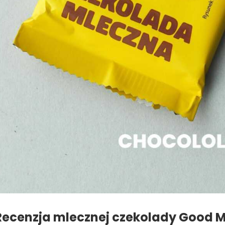
Recenzja mlecznej czekolady Good 