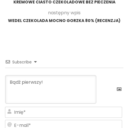
KREMOWE CIASTO CZEKOLADOWE BEZ PIECZENIA
następny wpis
WEDEL CZEKOLADA MOCNO GORZKA 80% (RECENZJA)
Subscribe
Im
E-