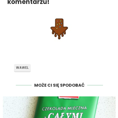
komentarzu!
WAWEL
MOŻE CI SIĘ SPODOBAĆ