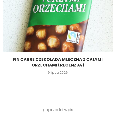
FIN CARRE CZEKOLADA MLECZNA Z CAŁYMI
ORZECHAMI (RECENZJA)
9 lipca 2026
poprzedni wpis