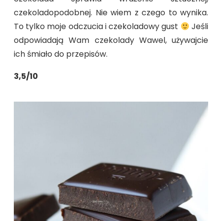
czekoladopodobnej. Nie wiem z czego to wynika.
To tylko moje odczucia i czekoladowy gust
Jeśli
odpowiadają Wam czekolady Wawel, używajcie
ich śmiało do przepisów.
3,5/10