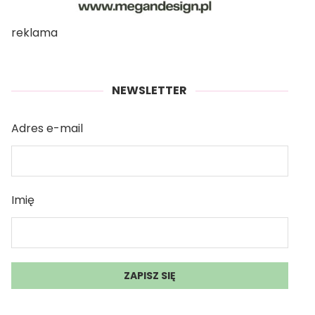
reklama
NEWSLETTER
Adres e-mail
Imię