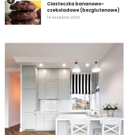
5
Ciasteczka bananowo-
czekoladowe (bezglutenowe)
14 września 2020