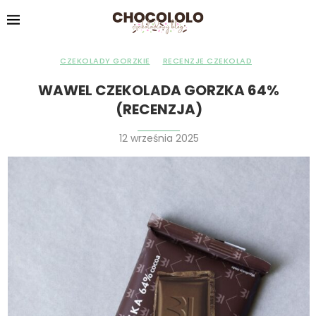
CZEKOLADY GORZKIE
RECENZJE CZEKOLAD
WAWEL CZEKOLADA GORZKA 64%
(RECENZJA)
12 września 2025