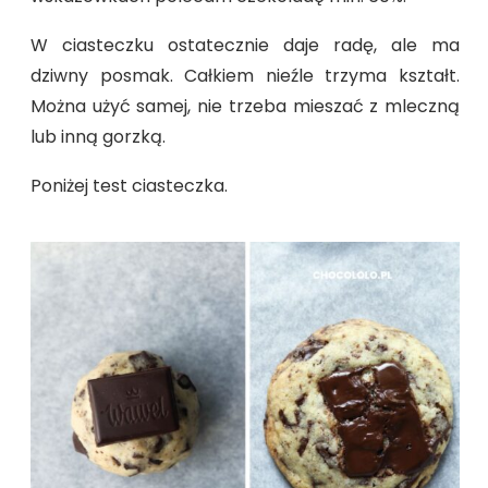
W ciasteczku ostatecznie daje radę, ale ma
dziwny posmak. Całkiem nieźle trzyma kształt.
Można użyć samej, nie trzeba mieszać z mleczną
lub inną gorzką.
Poniżej test ciasteczka.