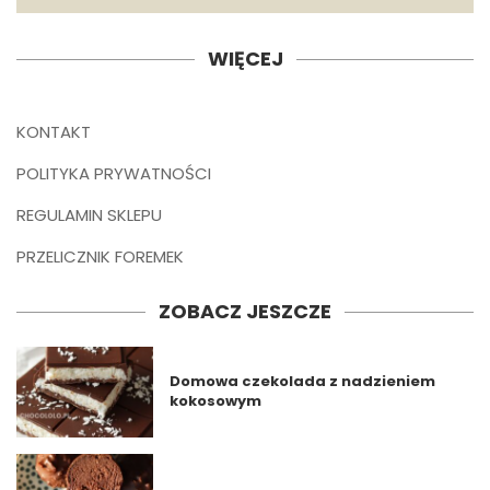
WIĘCEJ
KONTAKT
POLITYKA PRYWATNOŚCI
REGULAMIN SKLEPU
PRZELICZNIK FOREMEK
ZOBACZ JESZCZE
Domowa czekolada z nadzieniem
kokosowym