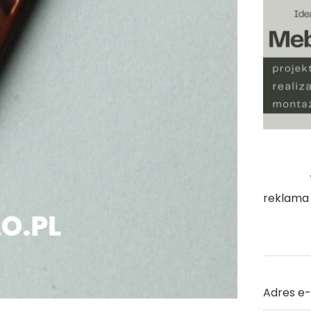
reklama
Adres e-