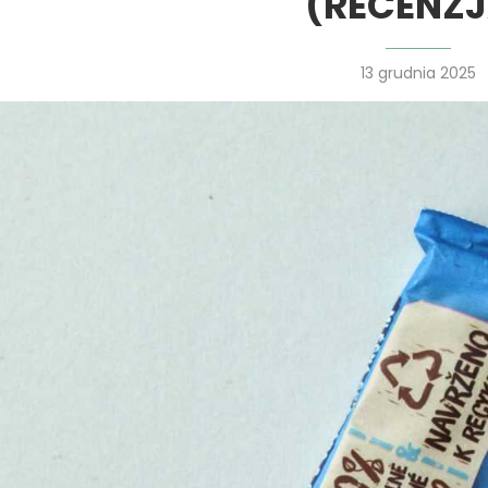
(RECENZJ
13 grudnia 2025