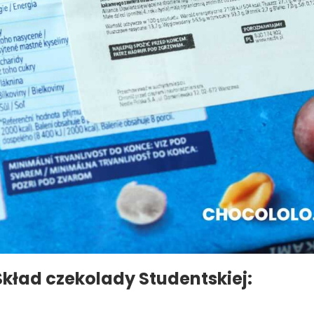
Skład czekolady Studentskiej: