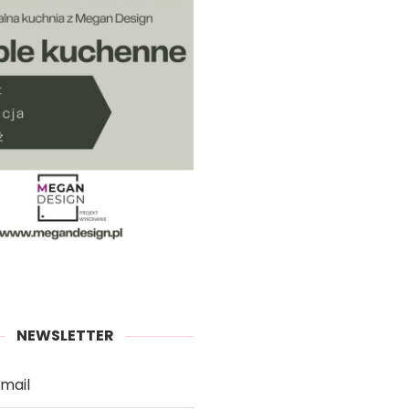
NEWSLETTER
mail