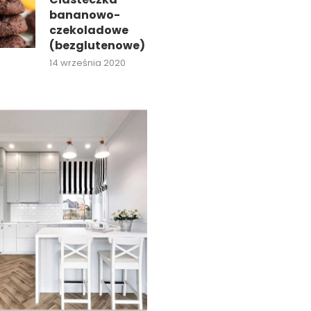
bananowo-
czekoladowe
(bezglutenowe)
14 września 2020