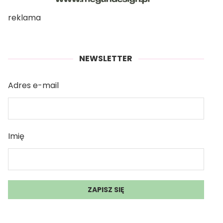
reklama
NEWSLETTER
Adres e-mail
Imię