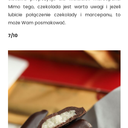
Mimo tego, czekolada jest warta uwagi i jeżeli
lubicie połączenie czekolady i marcepanu, to
może Wam posmakować.
7/10