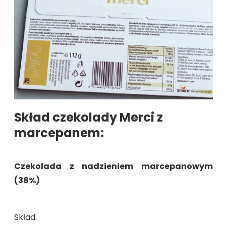
Skład czekolady Merci z
marcepanem:
Czekolada z nadzieniem marcepanowym
(38%)
Skład: