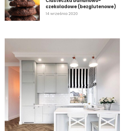
Ciasteczka bananowo-
czekoladowe (bezglutenowe)
14 września 2020