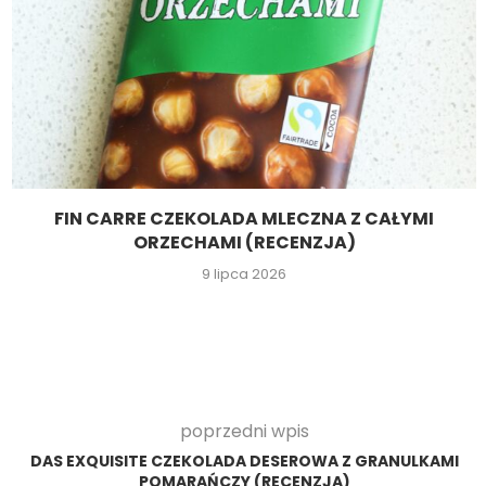
FIN CARRE CZEKOLADA MLECZNA Z CAŁYMI
ORZECHAMI (RECENZJA)
9 lipca 2026
poprzedni wpis
DAS EXQUISITE CZEKOLADA DESEROWA Z GRANULKAMI
POMARAŃCZY (RECENZJA)