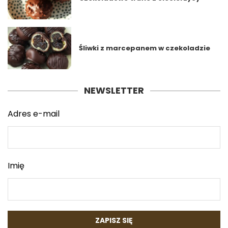
Śliwki z marcepanem w czekoladzie
NEWSLETTER
Adres e-mail
Imię