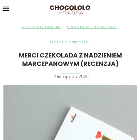
CZEKOLADY GORZKIE
CZEKOLADY Z DODATKAMI
RECENZJE CZEKOLAD
MERCI CZEKOLADA Z NADZIENIEM
MARCEPANOWYM (RECENZJA)
12 listopada 2025