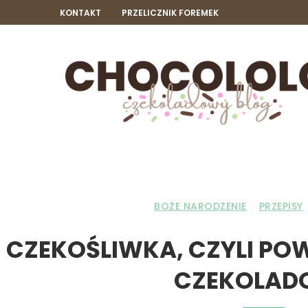
KONTAKT
PRZELICZNIK FOREMEK
BOŻE NARODZENIE
PRZEPISY
CZEKOŚLIWKA, CZYLI PO
CZEKOLAD