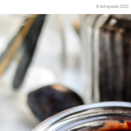
9 listopada 2021