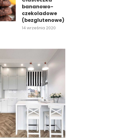
bananowo-
czekoladowe
(bezglutenowe)
14 września 2020