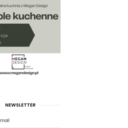
NEWSLETTER
mail