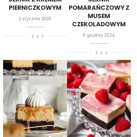
PIERNICZKOWYM
POMARAŃCZOWY Z
MUSEM
2 stycznia 2025
CZEKOLADOWYM
6 grudnia 2024