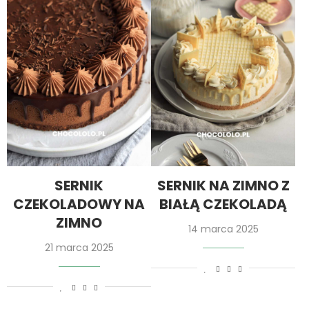
SERNIK
SERNIK NA ZIMNO Z
CZEKOLADOWY NA
BIAŁĄ CZEKOLADĄ
ZIMNO
14 marca 2025
21 marca 2025