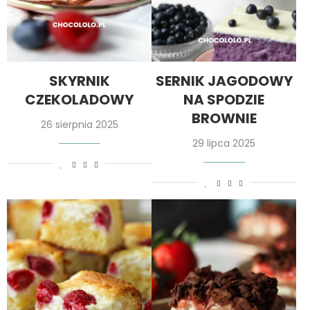
SKYRNIK
SERNIK JAGODOWY
CZEKOLADOWY
NA SPODZIE
BROWNIE
26 sierpnia 2025
29 lipca 2025