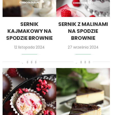
SERNIK
SERNIK Z MALINAMI
KAJMAKOWY NA
NA SPODZIE
SPODZIE BROWNIE
BROWNIE
12 listopada 2024
27 września 2024