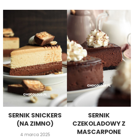
SERNIK SNICKERS
SERNIK
(NA ZIMNO)
CZEKOLADOWY Z
MASCARPONE
4 marca 2025