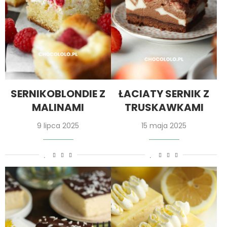
SERNIKOBLONDIE Z
ŁACIATY SERNIK Z
MALINAMI
TRUSKAWKAMI
9 lipca 2025
15 maja 2025