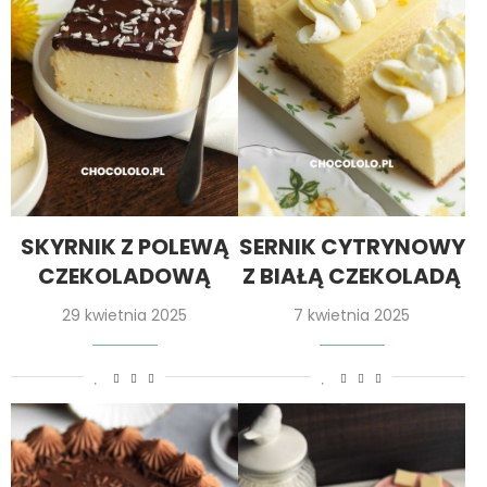
SKYRNIK Z POLEWĄ
SERNIK CYTRYNOWY
CZEKOLADOWĄ
Z BIAŁĄ CZEKOLADĄ
29 kwietnia 2025
7 kwietnia 2025