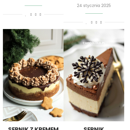
24 stycznia 2025
SERNIK Z KREMEM
SERNIK