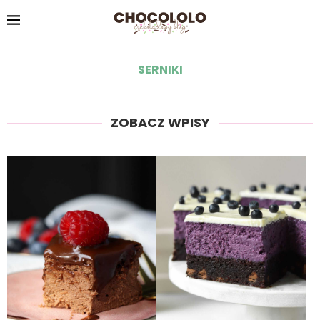
SERNIKI
ZOBACZ WPISY