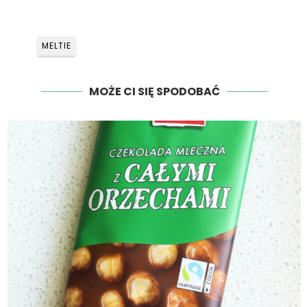
MELTIE
MOŻE CI SIĘ SPODOBAĆ