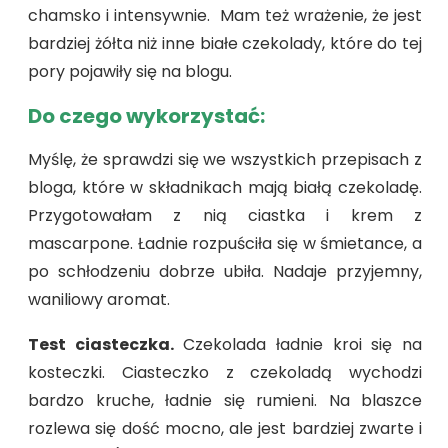
chamsko i intensywnie. Mam też wrażenie, że jest
bardziej żółta niż inne białe czekolady, które do tej
pory pojawiły się na blogu.
Do czego wykorzystać:
Myślę, że sprawdzi się we wszystkich przepisach z
bloga, które w składnikach mają białą czekoladę.
Przygotowałam z nią ciastka i krem z
mascarpone. Ładnie rozpuściła się w śmietance, a
po schłodzeniu dobrze ubiła. Nadaje przyjemny,
waniliowy aromat.
Test ciasteczka.
Czekolada ładnie kroi się na
kosteczki. Ciasteczko z czekoladą wychodzi
bardzo kruche, ładnie się rumieni. Na blaszce
rozlewa się dość mocno, ale jest bardziej zwarte i