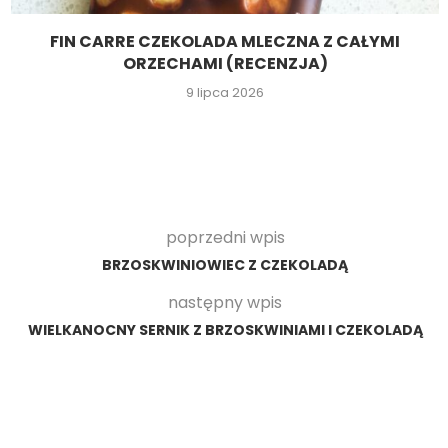
FIN CARRE CZEKOLADA MLECZNA Z CAŁYMI
ORZECHAMI (RECENZJA)
9 lipca 2026
poprzedni wpis
BRZOSKWINIOWIEC Z CZEKOLADĄ
następny wpis
WIELKANOCNY SERNIK Z BRZOSKWINIAMI I CZEKOLADĄ