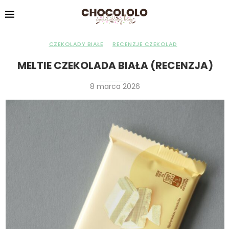
CZEKOLADY BIAŁE
RECENZJE CZEKOLAD
MELTIE CZEKOLADA BIAŁA (RECENZJA)
8 marca 2026