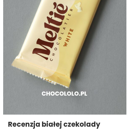
Recenzja białej czekolady