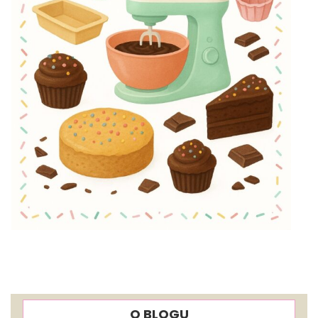
O BLOGU