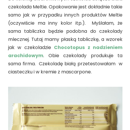
czekolada Meltie. Opakowanie jest dokładnie takie
samo jak w przypadku innych produktów Meltie
(oczywiście ma inny kolor itp.). Myślałam, że
sama tabliczka będzie podobna do czekolady
mlecznej. Tutaj mamy płaską tabliczkę, a wzorek
jak w czekoladzie
Chocotopus z nadzieniem
arachidowym
. Obie czekolady produkuje ta
sama firma. Czekoladę białą przetestowałam w
ciasteczku i w kremie z mascarpone.