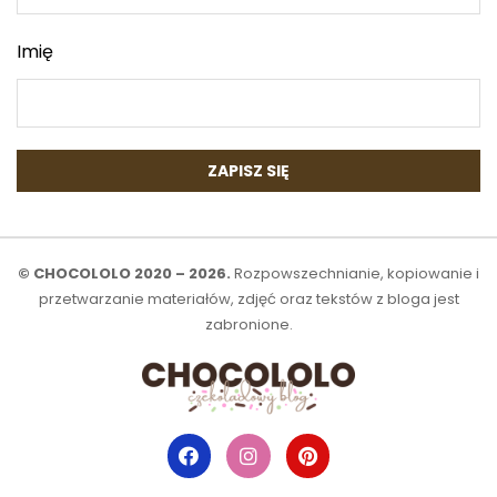
Imię
© CHOCOLOLO 2020 – 2026.
Rozpowszechnianie, kopiowanie i
przetwarzanie materiałów, zdjęć oraz tekstów z bloga jest
zabronione.