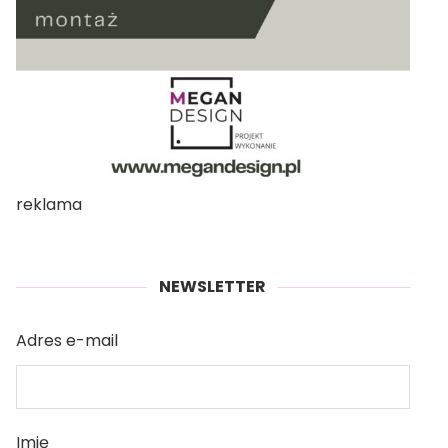
reklama
NEWSLETTER
Adres e-mail
Imię