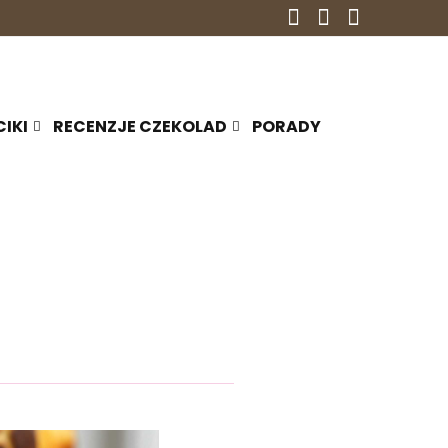
CIKI
RECENZJE CZEKOLAD
PORADY