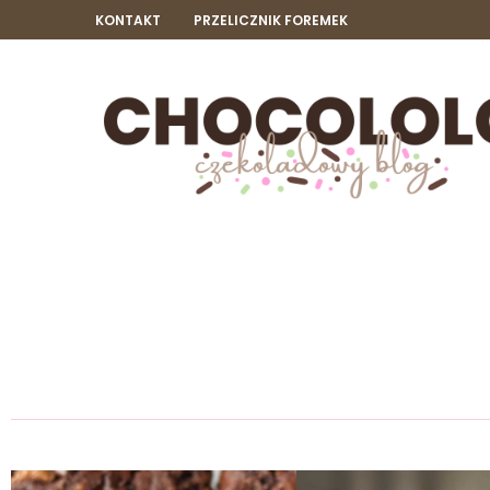
KONTAKT
PRZELICZNIK FOREMEK