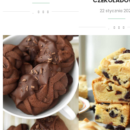
CZEKOLADO
22 stycznia 20