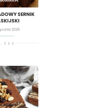
ADOWY SERNIK
SKIJSKI
tycznia 2026