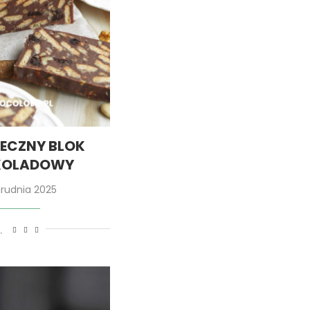
ECZNY BLOK
KOLADOWY
grudnia 2025