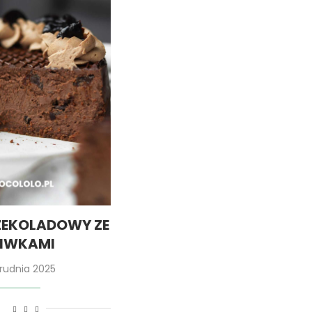
ZEKOLADOWY ZE
LIWKAMI
rudnia 2025